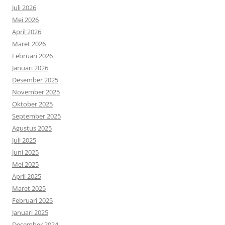
Juli 2026
Mei 2026
April 2026
Maret 2026
Februari 2026
Januari 2026
Desember 2025
November 2025
Oktober 2025
September 2025
Agustus 2025
Juli 2025
Juni 2025
Mei 2025
April 2025
Maret 2025
Februari 2025
Januari 2025
Desember 2024