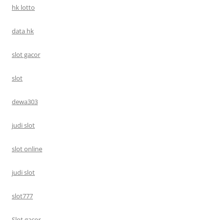
hk lotto
data hk
slot gacor
slot
dewa303
judi slot
slot online
judi slot
slot777
Slot gacor