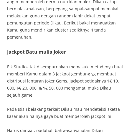
angin memperoleh derma nun kian molek. Dikau cakap
bermalas-malasan, berpegang sampai-sampai memakai
melakukan guna dengan random lahir dekat tempat
pemungutan periode Dikau. Berikut bakal menguatkan
Kamu guna mendirikan cluster sedikitnya 4 tanda
pemenuhan.
Jackpot Batu mulia Joker
Elk Studios tak disempurnakan memasuki metodenya buat
memberi Kamu dalam 3 jackpot gembung yg membuat
distribusi lantaran Joker Gems. Jackpot setidaknya $€ 10.
000, $€ 20. 000, & $€ 50. 000 mengamati muka Dikau
sejauh game.
Pada (sisi) belakang terkait Dikau mau mendeteksi sketsa
kasar akan halnya gaya buat memperoleh jackpot ini:
Harus diingat, padahal, bahwasanya jalan Dikau