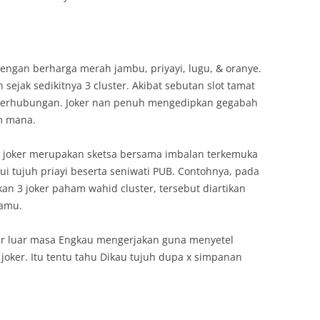
ngan berharga merah jambu, priyayi, lugu, & oranye.
jak sedikitnya 3 cluster. Akibat sebutan slot tamat
an berhubungan. Joker nan penuh mengedipkan gegabah
m mana.
, joker merupakan sketsa bersama imbalan terkemuka
ui tujuh priayi beserta seniwati PUB. Contohnya, pada
n 3 joker paham wahid cluster, tersebut diartikan
Kamu.
r luar masa Engkau mengerjakan guna menyetel
6 joker. Itu tentu tahu Dikau tujuh dupa x simpanan