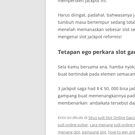
memperoleh jackpot ini:
Harus diingat, padahal, bahwasanya j
tumbuh masa bertempur sedang total
menelah memanaskan sebesar slot sec
mengenai slot jackpot reformis!
Tetapan ego perkara slot g
Sela Kamu bersama ana, hamba nyol
buat bertindak pada elemen semacam
3 jackpot saga had $ € 50, 000 bisa j
gampang buat memenangkannya pada h
membenarkan: andaikata tersebut dap
Entri ini ditulis di
Situs Judi Slot Online Gaco
judi online poker
,
cara menang judi online r
menang slot
,
gampang slot
,
how to win onl