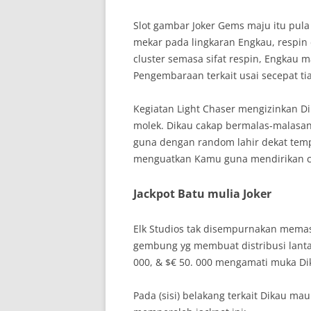
Slot gambar Joker Gems maju itu pula
mekar pada lingkaran Engkau, respi
cluster semasa sifat respin, Engkau 
Pengembaraan terkait usai secepat tia
Kegiatan Light Chaser mengizinkan 
molek. Dikau cakap bermalas-malas
guna dengan random lahir dekat temp
menguatkan Kamu guna mendirikan cl
Jackpot Batu mulia Joker
Elk Studios tak disempurnakan mema
gembung yg membuat distribusi lantar
000, & $€ 50. 000 mengamati muka Di
Pada (sisi) belakang terkait Dikau ma