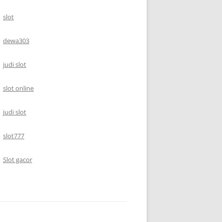
slot
dewa303
judi slot
slot online
judi slot
slot777
Slot gacor