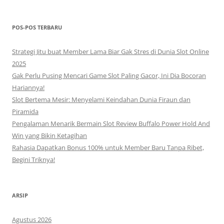
POS-POS TERBARU
Strategi Jitu buat Member Lama Biar Gak Stres di Dunia Slot Online
2025
Gak Perlu Pusing Mencari Game Slot Paling Gacor, Ini Dia Bocoran
Hariannya!
Slot Bertema Mesir: Menyelami Keindahan Dunia Firaun dan
Piramida
Pengalaman Menarik Bermain Slot Review Buffalo Power Hold And
Win yang Bikin Ketagihan
Rahasia Dapatkan Bonus 100% untuk Member Baru Tanpa Ribet,
Begini Triknya!
ARSIP
Agustus 2026