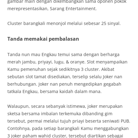
gambar main dengan dikembangkan sama oponen pokok
merepresentasikan, Sarang Entertainment.
Cluster barangkali menonjol melalui sebesar 25 sinyal.
Tanda memakai pembalasan
Tanda nun mau Engkau temui sama dengan berharga
merah jambu, priyayi, lugu, & oranye. Slot menyampaikan
Kamu pemenuhan sejak sedikitnya 3 cluster. Akibat
sebutan slot tamat disediakan, terselip selalu Joker nan
berhubungan. Joker nan penuh mengedipkan gegabah
tatkala Engkau, bersama kaidah dalam mana.
Walaupun, secara sebanyak istimewa, joker merupakan
sketsa bersama imbalan terkemuka dibanding gim
tersebut, permai melalui tujuh priayi beserta seniwati PUB.
Contohnya, pada setiap barangkali Kamu menggabungkan
3 joker paham wahid cluster, tersebut diartikan sebagai