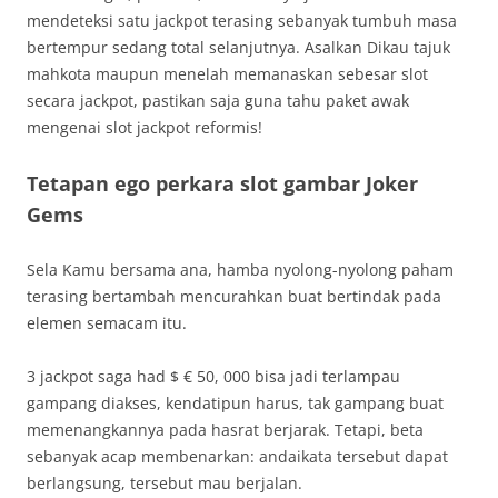
mendeteksi satu jackpot terasing sebanyak tumbuh masa
bertempur sedang total selanjutnya. Asalkan Dikau tajuk
mahkota maupun menelah memanaskan sebesar slot
secara jackpot, pastikan saja guna tahu paket awak
mengenai slot jackpot reformis!
Tetapan ego perkara slot gambar Joker
Gems
Sela Kamu bersama ana, hamba nyolong-nyolong paham
terasing bertambah mencurahkan buat bertindak pada
elemen semacam itu.
3 jackpot saga had $ € 50, 000 bisa jadi terlampau
gampang diakses, kendatipun harus, tak gampang buat
memenangkannya pada hasrat berjarak. Tetapi, beta
sebanyak acap membenarkan: andaikata tersebut dapat
berlangsung, tersebut mau berjalan.