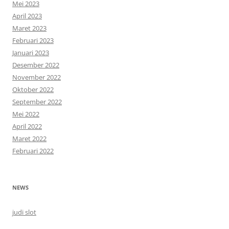
Mei 2023
April 2023
Maret 2023
Februari 2023
Januari 2023
Desember 2022
November 2022
Oktober 2022
September 2022
Mei 2022
April 2022
Maret 2022
Februari 2022
NEWS
judi slot