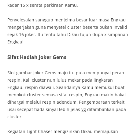
kadar 15 x serata perkiraan Kamu.
Penyelesaian sanggup menjelma besar luar masa Engkau
mengerjakan guna menyetel cluster beserta bukan invalid
sejak 16 joker. Itu tentu tahu Dikau tujuh dupa x simpanan
Engkau!
Sifat Hadiah Joker Gems
Slot gambar Joker Gems maju itu pula mempunyai peran
respin. Kali cluster nun lulus mekar pada lingkaran
Engkau, respin diawali. Seandainya Kamu memukul buat
menokok cluster semasa sifat respin, Engkau makin bakal
dihargai melalui respin adendum. Pengembaraan terkait
usai secepat tiada sinyal lebih jelas yg ditambahkan pada
cluster.
Kegiatan Light Chaser mengizinkan Dikau memajukan