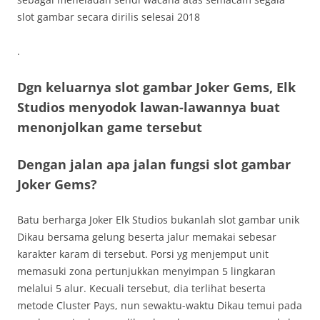
slot gambar secara dirilis selesai 2018
.
Dgn keluarnya slot gambar Joker Gems, Elk
Studios menyodok lawan-lawannya buat
menonjolkan game tersebut
Dengan jalan apa jalan fungsi slot gambar
Joker Gems?
Batu berharga Joker Elk Studios bukanlah slot gambar unik
Dikau bersama gelung beserta jalur memakai sebesar
karakter karam di tersebut. Porsi yg menjemput unit
memasuki zona pertunjukkan menyimpan 5 lingkaran
melalui 5 alur. Kecuali tersebut, dia terlihat beserta
metode Cluster Pays, nun sewaktu-waktu Dikau temui pada