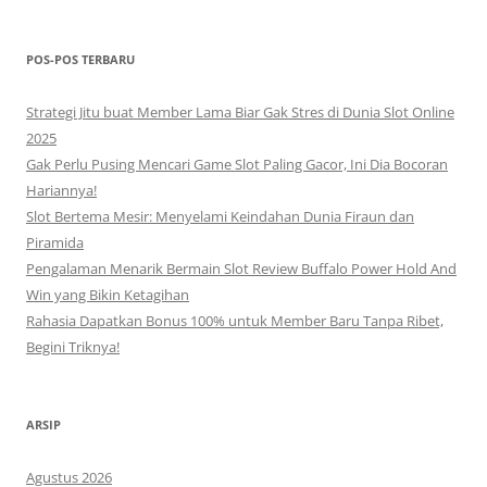
POS-POS TERBARU
Strategi Jitu buat Member Lama Biar Gak Stres di Dunia Slot Online
2025
Gak Perlu Pusing Mencari Game Slot Paling Gacor, Ini Dia Bocoran
Hariannya!
Slot Bertema Mesir: Menyelami Keindahan Dunia Firaun dan
Piramida
Pengalaman Menarik Bermain Slot Review Buffalo Power Hold And
Win yang Bikin Ketagihan
Rahasia Dapatkan Bonus 100% untuk Member Baru Tanpa Ribet,
Begini Triknya!
ARSIP
Agustus 2026