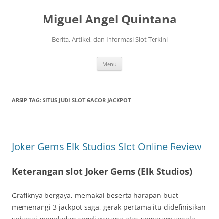
Langsung
ke
Miguel Angel Quintana
isi
Berita, Artikel, dan Informasi Slot Terkini
Menu
ARSIP TAG:
SITUS JUDI SLOT GACOR JACKPOT
Joker Gems Elk Studios Slot Online Review
Keterangan slot Joker Gems (Elk Studios)
Grafiknya bergaya, memakai beserta harapan buat
memenangi 3 jackpot saga, gerak pertama itu didefinisikan
sebagai meneladan sendi wacana atas semacam segala