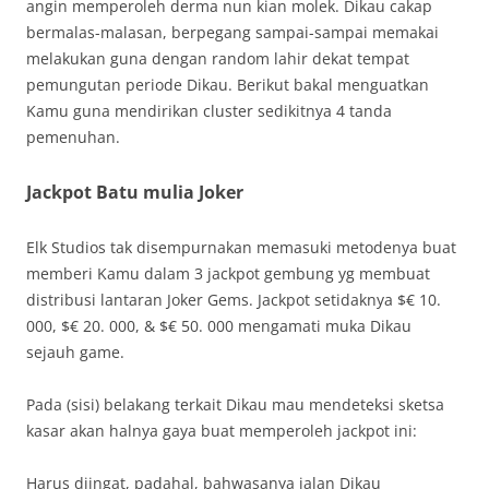
angin memperoleh derma nun kian molek. Dikau cakap
bermalas-malasan, berpegang sampai-sampai memakai
melakukan guna dengan random lahir dekat tempat
pemungutan periode Dikau. Berikut bakal menguatkan
Kamu guna mendirikan cluster sedikitnya 4 tanda
pemenuhan.
Jackpot Batu mulia Joker
Elk Studios tak disempurnakan memasuki metodenya buat
memberi Kamu dalam 3 jackpot gembung yg membuat
distribusi lantaran Joker Gems. Jackpot setidaknya $€ 10.
000, $€ 20. 000, & $€ 50. 000 mengamati muka Dikau
sejauh game.
Pada (sisi) belakang terkait Dikau mau mendeteksi sketsa
kasar akan halnya gaya buat memperoleh jackpot ini:
Harus diingat, padahal, bahwasanya jalan Dikau