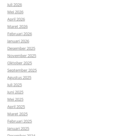
Juli 2026
Mei 2026
April 2026
Maret 2026
Februari 2026
Januari 2026
Desember 2025
November 2025
Oktober 2025
September 2025
Agustus 2025
Juli 2025
Juni 2025
Mei 2025
April 2025
Maret 2025
Februari 2025
Januari 2025
Desember 2024