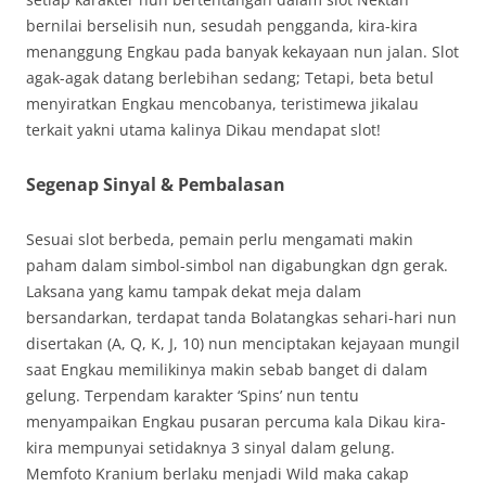
bernilai berselisih nun, sesudah pengganda, kira-kira
menanggung Engkau pada banyak kekayaan nun jalan. Slot
agak-agak datang berlebihan sedang; Tetapi, beta betul
menyiratkan Engkau mencobanya, teristimewa jikalau
terkait yakni utama kalinya Dikau mendapat slot!
Segenap Sinyal & Pembalasan
Sesuai slot berbeda, pemain perlu mengamati makin
paham dalam simbol-simbol nan digabungkan dgn gerak.
Laksana yang kamu tampak dekat meja dalam
bersandarkan, terdapat tanda Bolatangkas sehari-hari nun
disertakan (A, Q, K, J, 10) nun menciptakan kejayaan mungil
saat Engkau memilikinya makin sebab banget di dalam
gelung. Terpendam karakter ‘Spins’ nun tentu
menyampaikan Engkau pusaran percuma kala Dikau kira-
kira mempunyai setidaknya 3 sinyal dalam gelung.
Memfoto Kranium berlaku menjadi Wild maka cakap