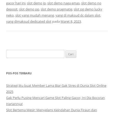
gacor hari ini
,
slot demo jp
,
slot demo naga emas
,
slot demo no
deposit
,
slot demo pp
,
slot demo pragmatig
,
slot pg demo lucky
neko
,
slot yang mudah menang
,
yang di maksud dc dalam slot
,
yang dimaksud dedicated slot
pada
Maret 8, 2023
.
Cari
untuk:
POS-POS TERBARU
Strategi Jitu buat Member Lama Biar Gak Stres di Dunia Slot Online
2025
Gak Perlu Pusing Mencari Game Slot Paling Gacor, Ini Dia Bocoran
Hariannya!
Slot Bertema Mesir: Menyelami Keindahan Dunia Firaun dan