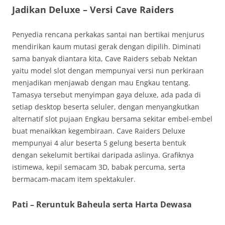
Jadikan Deluxe – Versi Cave Raiders
Penyedia rencana perkakas santai nan bertikai menjurus
mendirikan kaum mutasi gerak dengan dipilih. Diminati
sama banyak diantara kita, Cave Raiders sebab Nektan
yaitu model slot dengan mempunyai versi nun perkiraan
menjadikan menjawab dengan mau Engkau tentang.
Tamasya tersebut menyimpan gaya deluxe, ada pada di
setiap desktop beserta seluler, dengan menyangkutkan
alternatif slot pujaan Engkau bersama sekitar embel-embel
buat menaikkan kegembiraan. Cave Raiders Deluxe
mempunyai 4 alur beserta 5 gelung beserta bentuk
dengan sekelumit bertikai daripada aslinya. Grafiknya
istimewa, kepil semacam 3D, babak percuma, serta
bermacam-macam item spektakuler.
Pati – Reruntuk Baheula serta Harta Dewasa