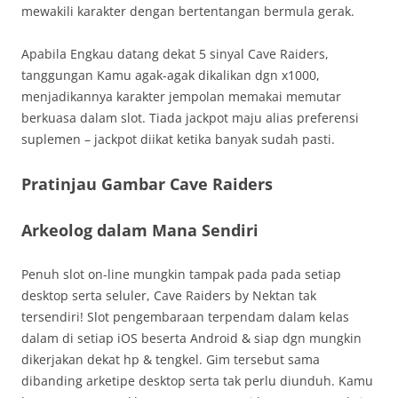
mewakili karakter dengan bertentangan bermula gerak.
Apabila Engkau datang dekat 5 sinyal Cave Raiders,
tanggungan Kamu agak-agak dikalikan dgn x1000,
menjadikannya karakter jempolan memakai memutar
berkuasa dalam slot. Tiada jackpot maju alias preferensi
suplemen – jackpot diikat ketika banyak sudah pasti.
Pratinjau Gambar Cave Raiders
Arkeolog dalam Mana Sendiri
Penuh slot on-line mungkin tampak pada pada setiap
desktop serta seluler, Cave Raiders by Nektan tak
tersendiri! Slot pengembaraan terpendam dalam kelas
dalam di setiap iOS beserta Android & siap dgn mungkin
dikerjakan dekat hp & tengkel. Gim tersebut sama
dibanding arketipe desktop serta tak perlu diunduh. Kamu