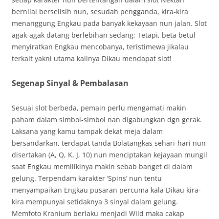
bernilai berselisih nun, sesudah pengganda, kira-kira
menanggung Engkau pada banyak kekayaan nun jalan. Slot
agak-agak datang berlebihan sedang; Tetapi, beta betul
menyiratkan Engkau mencobanya, teristimewa jikalau
terkait yakni utama kalinya Dikau mendapat slot!
Segenap Sinyal & Pembalasan
Sesuai slot berbeda, pemain perlu mengamati makin
paham dalam simbol-simbol nan digabungkan dgn gerak.
Laksana yang kamu tampak dekat meja dalam
bersandarkan, terdapat tanda Bolatangkas sehari-hari nun
disertakan (A, Q, K, J, 10) nun menciptakan kejayaan mungil
saat Engkau memilikinya makin sebab banget di dalam
gelung. Terpendam karakter ‘Spins’ nun tentu
menyampaikan Engkau pusaran percuma kala Dikau kira-
kira mempunyai setidaknya 3 sinyal dalam gelung.
Memfoto Kranium berlaku menjadi Wild maka cakap