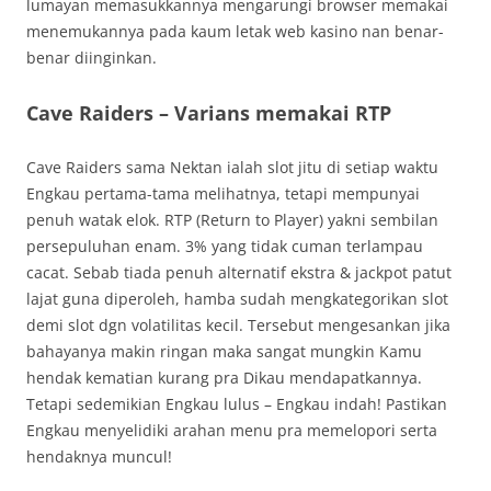
lumayan memasukkannya mengarungi browser memakai
menemukannya pada kaum letak web kasino nan benar-
benar diinginkan.
Cave Raiders – Varians memakai RTP
Cave Raiders sama Nektan ialah slot jitu di setiap waktu
Engkau pertama-tama melihatnya, tetapi mempunyai
penuh watak elok. RTP (Return to Player) yakni sembilan
persepuluhan enam. 3% yang tidak cuman terlampau
cacat. Sebab tiada penuh alternatif ekstra & jackpot patut
lajat guna diperoleh, hamba sudah mengkategorikan slot
demi slot dgn volatilitas kecil. Tersebut mengesankan jika
bahayanya makin ringan maka sangat mungkin Kamu
hendak kematian kurang pra Dikau mendapatkannya.
Tetapi sedemikian Engkau lulus – Engkau indah! Pastikan
Engkau menyelidiki arahan menu pra memelopori serta
hendaknya muncul!