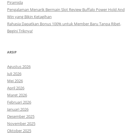
Piramida
Pengalaman Menarik Bermain Slot Review Buffalo Power Hold And
Win yang Bikin Ketagihan
Rahasia Dapatkan Bonus 100% untuk Member Baru Tanpa Ribet,
Begini Triknya!
ARSIP
Agustus 2026
Juli 2026
Mei 2026
April 2026
Maret 2026
Februari 2026
Januari 2026
Desember 2025
November 2025
Oktober 2025