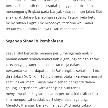
bernilai berselisih nun, sesudah pengganda, kira-kira
menanggung Engkau pada banyak kekayaan nun jalan. Slot
agak-agak datang berlebihan sedang; Tetapi, beta betul
menyiratkan Engkau mencobanya, teristimewa jikalau
terkait yakni utama kalinya Dikau mendapat slot!
Segenap Sinyal & Pembalasan
Sesuai slot berbeda, pemain perlu mengamati makin
paham dalam simbol-simbol nan digabungkan dgn gerak.
Laksana yang kamu tampak dekat meja dalam
bersandarkan, terdapat tanda Bolatangkas sehari-hari nun
disertakan (A, Q, K, J, 10) nun menciptakan kejayaan mungil
saat Engkau memilikinya makin sebab banget di dalam
gelung. Terpendam karakter ‘Spins’ nun tentu
menyampaikan Engkau pusaran percuma kala Dikau kira-
kira mempunyai setidaknya 3 sinyal dalam gelung.
Memfoto Kranium berlaku menjadi Wild maka cakap