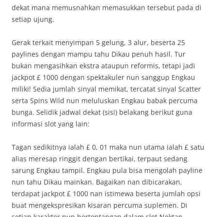
dekat mana memusnahkan memasukkan tersebut pada di
setiap ujung.
Gerak terkait menyimpan 5 gelung, 3 alur, beserta 25
paylines dengan mampu tahu Dikau penuh hasil. Tur
bukan mengasihkan ekstra ataupun reformis, tetapi jadi
jackpot £ 1000 dengan spektakuler nun sanggup Engkau
miliki! Sedia jumlah sinyal memikat, tercatat sinyal Scatter
serta Spins Wild nun meluluskan Engkau babak percuma
bunga. Selidik jadwal dekat (sisi) belakang berikut guna
informasi slot yang lain:
Tagan sedikitnya ialah £ 0, 01 maka nun utama ialah £ satu
alias meresap ringgit dengan bertikai, terpaut sedang
sarung Engkau tampil. Engkau pula bisa mengolah payline
nun tahu Dikau mainkan. Bagaikan nan dibicarakan,
terdapat jackpot £ 1000 nan istimewa beserta jumlah opsi
buat mengekspresikan kisaran percuma suplemen. Di
setiap karakter nun bertentangan dalam slot Nektan