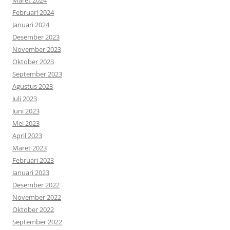
Maret 2024
Februari 2024
Januari 2024
Desember 2023
November 2023
Oktober 2023
September 2023
Agustus 2023
Juli 2023
Juni 2023
Mei 2023
April 2023
Maret 2023
Februari 2023
Januari 2023
Desember 2022
November 2022
Oktober 2022
September 2022