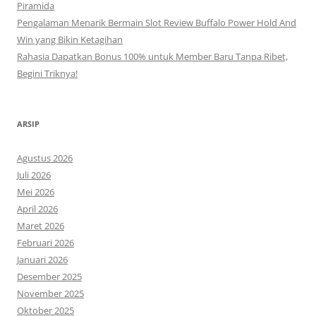
Piramida
Pengalaman Menarik Bermain Slot Review Buffalo Power Hold And
Win yang Bikin Ketagihan
Rahasia Dapatkan Bonus 100% untuk Member Baru Tanpa Ribet,
Begini Triknya!
ARSIP
Agustus 2026
Juli 2026
Mei 2026
April 2026
Maret 2026
Februari 2026
Januari 2026
Desember 2025
November 2025
Oktober 2025