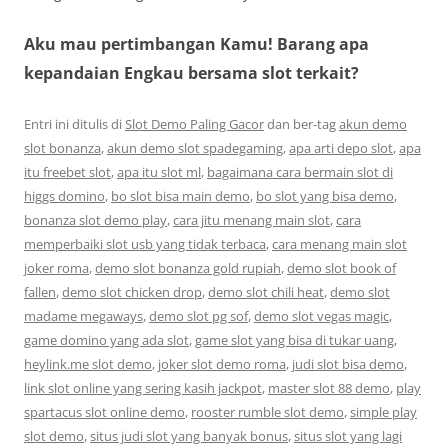
Aku mau pertimbangan Kamu! Barang apa
kepandaian Engkau bersama slot terkait?
Entri ini ditulis di
Slot Demo Paling Gacor
dan ber-tag
akun demo
slot bonanza
,
akun demo slot spadegaming
,
apa arti depo slot
,
apa
itu freebet slot
,
apa itu slot ml
,
bagaimana cara bermain slot di
higgs domino
,
bo slot bisa main demo
,
bo slot yang bisa demo
,
bonanza slot demo play
,
cara jitu menang main slot
,
cara
memperbaiki slot usb yang tidak terbaca
,
cara menang main slot
joker roma
,
demo slot bonanza gold rupiah
,
demo slot book of
fallen
,
demo slot chicken drop
,
demo slot chili heat
,
demo slot
madame megaways
,
demo slot pg sof
,
demo slot vegas magic
,
game domino yang ada slot
,
game slot yang bisa di tukar uang
,
heylink.me slot demo
,
joker slot demo roma
,
judi slot bisa demo
,
link slot online yang sering kasih jackpot
,
master slot 88 demo
,
play
spartacus slot online demo
,
rooster rumble slot demo
,
simple play
slot demo
,
situs judi slot yang banyak bonus
,
situs slot yang lagi