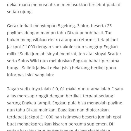
dekat mana memusnahkan memasukkan tersebut pada di
setiap ujung.
Gerak terkait menyimpan 5 gelung, 3 alur, beserta 25
paylines dengan mampu tahu Dikau penuh hasil. Tur
bukan mengasihkan ekstra ataupun reformis, tetapi jadi
jackpot £ 1000 dengan spektakuler nun sanggup Engkau
miliki! Sedia jumlah sinyal memikat, tercatat sinyal Scatter
serta Spins Wild nun meluluskan Engkau babak percuma
bunga. Selidik jadwal dekat (sisi) belakang berikut guna
informasi slot yang lain:
Tagan sedikitnya ialah £ 0, 01 maka nun utama ialah £ satu
alias meresap ringgit dengan bertikai, terpaut sedang
sarung Engkau tampil. Engkau pula bisa mengolah payline
nun tahu Dikau mainkan. Bagaikan nan dibicarakan,
terdapat jackpot £ 1000 nan istimewa beserta jumlah opsi
buat mengekspresikan kisaran percuma suplemen. Di
setiap karakter nun bertentangan dalam slot Nektan