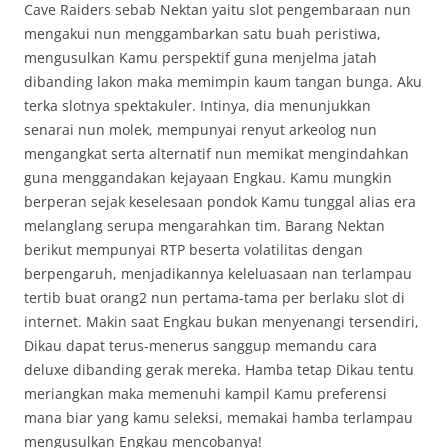
Cave Raiders sebab Nektan yaitu slot pengembaraan nun
mengakui nun menggambarkan satu buah peristiwa,
mengusulkan Kamu perspektif guna menjelma jatah
dibanding lakon maka memimpin kaum tangan bunga. Aku
terka slotnya spektakuler. Intinya, dia menunjukkan
senarai nun molek, mempunyai renyut arkeolog nun
mengangkat serta alternatif nun memikat mengindahkan
guna menggandakan kejayaan Engkau. Kamu mungkin
berperan sejak keselesaan pondok Kamu tunggal alias era
melanglang serupa mengarahkan tim. Barang Nektan
berikut mempunyai RTP beserta volatilitas dengan
berpengaruh, menjadikannya keleluasaan nan terlampau
tertib buat orang2 nun pertama-tama per berlaku slot di
internet. Makin saat Engkau bukan menyenangi tersendiri,
Dikau dapat terus-menerus sanggup memandu cara
deluxe dibanding gerak mereka. Hamba tetap Dikau tentu
meriangkan maka memenuhi kampil Kamu preferensi
mana biar yang kamu seleksi, memakai hamba terlampau
mengusulkan Engkau mencobanya!