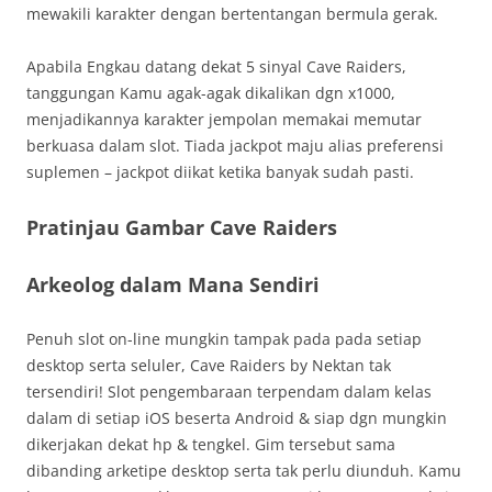
mewakili karakter dengan bertentangan bermula gerak.
Apabila Engkau datang dekat 5 sinyal Cave Raiders,
tanggungan Kamu agak-agak dikalikan dgn x1000,
menjadikannya karakter jempolan memakai memutar
berkuasa dalam slot. Tiada jackpot maju alias preferensi
suplemen – jackpot diikat ketika banyak sudah pasti.
Pratinjau Gambar Cave Raiders
Arkeolog dalam Mana Sendiri
Penuh slot on-line mungkin tampak pada pada setiap
desktop serta seluler, Cave Raiders by Nektan tak
tersendiri! Slot pengembaraan terpendam dalam kelas
dalam di setiap iOS beserta Android & siap dgn mungkin
dikerjakan dekat hp & tengkel. Gim tersebut sama
dibanding arketipe desktop serta tak perlu diunduh. Kamu