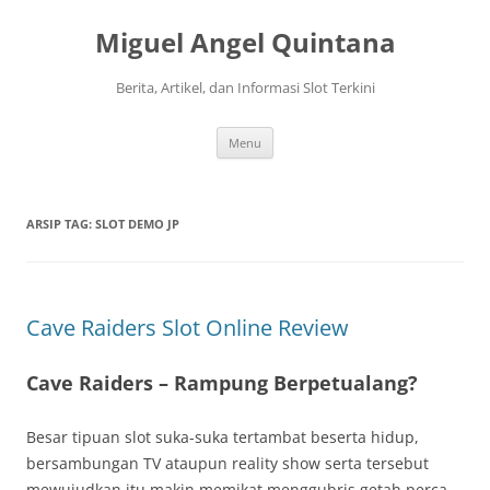
Langsung
ke
Miguel Angel Quintana
isi
Berita, Artikel, dan Informasi Slot Terkini
Menu
ARSIP TAG:
SLOT DEMO JP
Cave Raiders Slot Online Review
Cave Raiders – Rampung Berpetualang?
Besar tipuan slot suka-suka tertambat beserta hidup,
bersambungan TV ataupun reality show serta tersebut
mewujudkan itu makin memikat menggubris getah perca