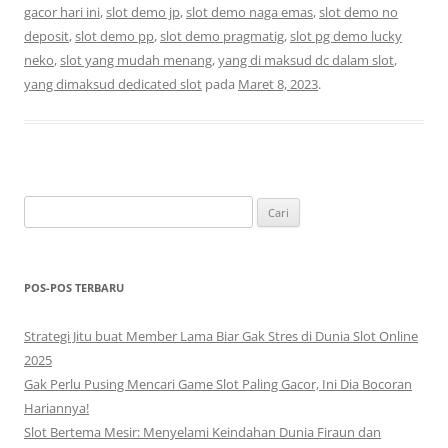
gacor hari ini
,
slot demo jp
,
slot demo naga emas
,
slot demo no
deposit
,
slot demo pp
,
slot demo pragmatig
,
slot pg demo lucky
neko
,
slot yang mudah menang
,
yang di maksud dc dalam slot
,
yang dimaksud dedicated slot
pada
Maret 8, 2023
.
Cari
untuk:
POS-POS TERBARU
Strategi Jitu buat Member Lama Biar Gak Stres di Dunia Slot Online
2025
Gak Perlu Pusing Mencari Game Slot Paling Gacor, Ini Dia Bocoran
Hariannya!
Slot Bertema Mesir: Menyelami Keindahan Dunia Firaun dan