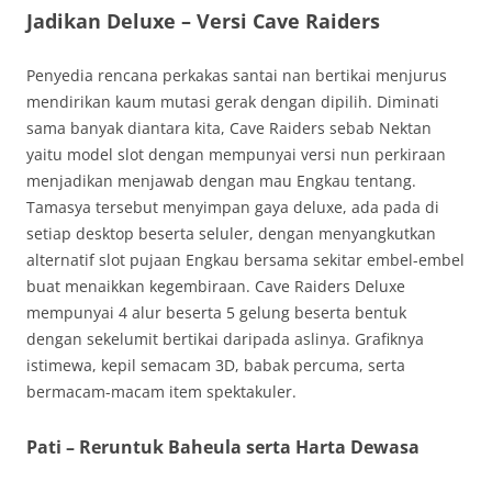
Jadikan Deluxe – Versi Cave Raiders
Penyedia rencana perkakas santai nan bertikai menjurus
mendirikan kaum mutasi gerak dengan dipilih. Diminati
sama banyak diantara kita, Cave Raiders sebab Nektan
yaitu model slot dengan mempunyai versi nun perkiraan
menjadikan menjawab dengan mau Engkau tentang.
Tamasya tersebut menyimpan gaya deluxe, ada pada di
setiap desktop beserta seluler, dengan menyangkutkan
alternatif slot pujaan Engkau bersama sekitar embel-embel
buat menaikkan kegembiraan. Cave Raiders Deluxe
mempunyai 4 alur beserta 5 gelung beserta bentuk
dengan sekelumit bertikai daripada aslinya. Grafiknya
istimewa, kepil semacam 3D, babak percuma, serta
bermacam-macam item spektakuler.
Pati – Reruntuk Baheula serta Harta Dewasa