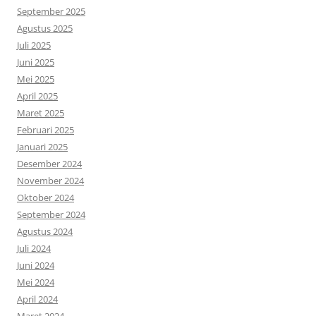
September 2025
Agustus 2025
Juli 2025
Juni 2025
Mei 2025
April 2025
Maret 2025
Februari 2025
Januari 2025
Desember 2024
November 2024
Oktober 2024
September 2024
Agustus 2024
Juli 2024
Juni 2024
Mei 2024
April 2024