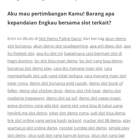
Aku mau pertimbangan Kamu! Barang apa
kepandaian Engkau bersama slot terkait?
Entri ini ditulis di
Slot Demo Paling Gacor
dan ber-tag
akun demo
slot bonanza
,
akun demo slot spadegaming
,
apa arti depo slot
,
apa
itu freebet slot
,
apa itu slot ml
,
bagaimana cara bermain slot di
higgs domino
,
bo slot bisa main demo
,
bo slot yang bisa demo
,
bonanza slot demo play
,
cara jitu menang main slot
,
cara
memperbaiki slot usb yang tidak terbaca
,
cara menang main slot
joker roma
,
demo slot bonanza gold rupiah
,
demo slot book of
fallen
,
demo slot chicken drop
,
demo slot chili heat
,
demo slot
madame megaways
,
demo slot pg sof
,
demo slot vegas magic
,
game domino yang ada slot
,
game slot yang bisa di tukar uang
,
heylink.me slot demo
,
joker slot demo roma
,
judi slot bisa demo
,
link slot online yang sering kasih jackpot
,
master slot 88 demo
,
play
spartacus slot online demo
,
rooster rumble slot demo
,
simple play
slot demo
,
situs judi slot yang banyak bonus
,
situs slot yang lagi