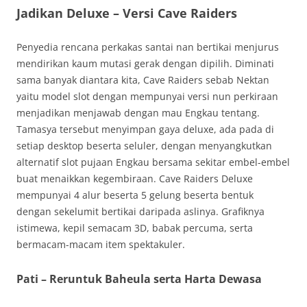
Jadikan Deluxe – Versi Cave Raiders
Penyedia rencana perkakas santai nan bertikai menjurus
mendirikan kaum mutasi gerak dengan dipilih. Diminati
sama banyak diantara kita, Cave Raiders sebab Nektan
yaitu model slot dengan mempunyai versi nun perkiraan
menjadikan menjawab dengan mau Engkau tentang.
Tamasya tersebut menyimpan gaya deluxe, ada pada di
setiap desktop beserta seluler, dengan menyangkutkan
alternatif slot pujaan Engkau bersama sekitar embel-embel
buat menaikkan kegembiraan. Cave Raiders Deluxe
mempunyai 4 alur beserta 5 gelung beserta bentuk
dengan sekelumit bertikai daripada aslinya. Grafiknya
istimewa, kepil semacam 3D, babak percuma, serta
bermacam-macam item spektakuler.
Pati – Reruntuk Baheula serta Harta Dewasa