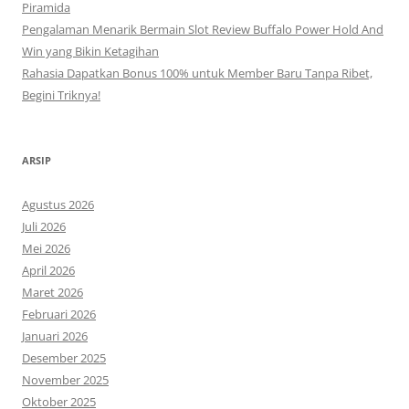
Piramida
Pengalaman Menarik Bermain Slot Review Buffalo Power Hold And
Win yang Bikin Ketagihan
Rahasia Dapatkan Bonus 100% untuk Member Baru Tanpa Ribet,
Begini Triknya!
ARSIP
Agustus 2026
Juli 2026
Mei 2026
April 2026
Maret 2026
Februari 2026
Januari 2026
Desember 2025
November 2025
Oktober 2025