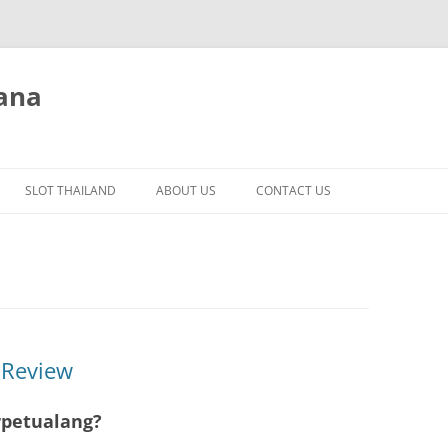
ana
SLOT THAILAND
ABOUT US
CONTACT US
 Review
rpetualang?