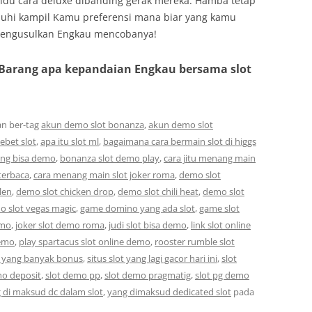
u cara deluxe dibanding gerak mereka. Hamba tetap
uhi kampil Kamu preferensi mana biar yang kamu
mengusulkan Engkau mencobanya!
arang apa kepandaian Engkau bersama slot
n ber-tag
akun demo slot bonanza
,
akun demo slot
eebet slot
,
apa itu slot ml
,
bagaimana cara bermain slot di higgs
ang bisa demo
,
bonanza slot demo play
,
cara jitu menang main
terbaca
,
cara menang main slot joker roma
,
demo slot
len
,
demo slot chicken drop
,
demo slot chili heat
,
demo slot
 slot vegas magic
,
game domino yang ada slot
,
game slot
emo
,
joker slot demo roma
,
judi slot bisa demo
,
link slot online
demo
,
play spartacus slot online demo
,
rooster rumble slot
ot yang banyak bonus
,
situs slot yang lagi gacor hari ini
,
slot
no deposit
,
slot demo pp
,
slot demo pragmatig
,
slot pg demo
 di maksud dc dalam slot
,
yang dimaksud dedicated slot
pada