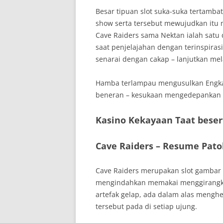
Besar tipuan slot suka-suka tertamba
show serta tersebut mewujudkan itu 
Cave Raiders sama Nektan ialah satu
saat penjelajahan dengan terinspiras
senarai dengan cakap – lanjutkan mel
Hamba terlampau mengusulkan Engka
beneran – kesukaan mengedepankan 
Kasino Kekayaan Taat beser
Cave Raiders – Resume Pato
Cave Raiders merupakan slot gambar 
mengindahkan memakai menggirangkan
artefak gelap, ada dalam alas men
tersebut pada di setiap ujung.