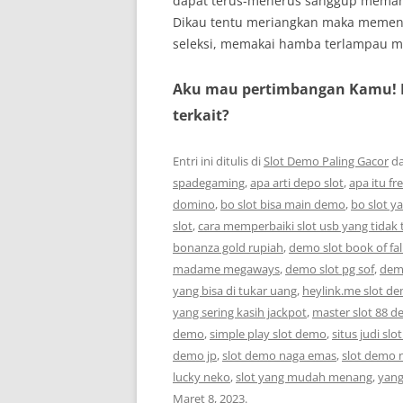
dapat terus-menerus sanggup memand
Dikau tentu meriangkan maka memen
seleksi, memakai hamba terlampau 
Aku mau pertimbangan Kamu! B
terkait?
Entri ini ditulis di
Slot Demo Paling Gacor
da
spadegaming
,
apa arti depo slot
,
apa itu fr
domino
,
bo slot bisa main demo
,
bo slot y
slot
,
cara memperbaiki slot usb yang tidak 
bonanza gold rupiah
,
demo slot book of fal
madame megaways
,
demo slot pg sof
,
demo
yang bisa di tukar uang
,
heylink.me slot d
yang sering kasih jackpot
,
master slot 88 
demo
,
simple play slot demo
,
situs judi sl
demo jp
,
slot demo naga emas
,
slot demo 
lucky neko
,
slot yang mudah menang
,
yang
Maret 8, 2023
.