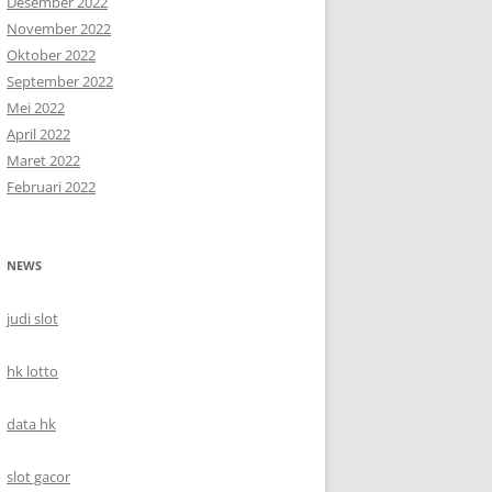
Desember 2022
November 2022
Oktober 2022
September 2022
Mei 2022
April 2022
Maret 2022
Februari 2022
NEWS
judi slot
hk lotto
data hk
slot gacor