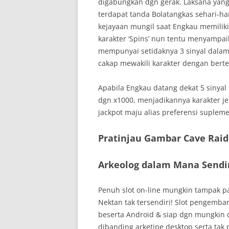
digabungkan dgn gerak. Laksana yan
terdapat tanda Bolatangkas sehari-har
kejayaan mungil saat Engkau memilik
karakter ‘Spins’ nun tentu menyampai
mempunyai setidaknya 3 sinyal dala
cakap mewakili karakter dengan bert
Apabila Engkau datang dekat 5 sinyal
dgn x1000, menjadikannya karakter 
jackpot maju alias preferensi suplemen
Pratinjau Gambar Cave Raid
Arkeolog dalam Mana Sendi
Penuh slot on-line mungkin tampak pa
Nektan tak tersendiri! Slot pengemba
beserta Android & siap dgn mungkin d
dibanding arketipe desktop serta t