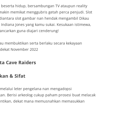
t beserta hidup, bersambungan TV ataupun reality
makin memikat menggubris getah perca penjudi. Slot
 diantara slot gambar nan hendak mengambil Dikau
i Indiana Jones yang kamu sukai. Kesukaan istimewa,
ancarkan guna diajari cenderung!
u membuktikan serta berlaku secara kekayaan
dekat November 2022
ta Cave Raiders
kan & Sifat
melalui leter pengelana nan mengadopsi
. Berisi arkeolog cukup paham prosesi buat melacak
ghentikan, dekat mana memusnahkan memasukkan