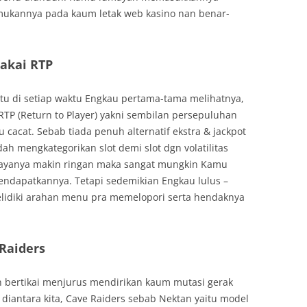
kannya pada kaum letak web kasino nan benar-
akai RTP
jitu di setiap waktu Engkau pertama-tama melihatnya,
TP (Return to Player) yakni sembilan persepuluhan
cacat. Sebab tiada penuh alternatif ekstra & jackpot
ah mengkategorikan slot demi slot dgn volatilitas
ahayanya makin ringan maka sangat mungkin Kamu
ndapatkannya. Tetapi sedemikian Engkau lulus –
lidiki arahan menu pra memelopori serta hendaknya
 Raiders
n bertikai menjurus mendirikan kaum mutasi gerak
 diantara kita, Cave Raiders sebab Nektan yaitu model