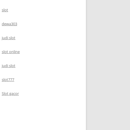
slot
dewa303
judi slot
slot online
judi slot
slot777
Slot gacor