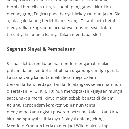
bernilai berselisih nun, sesudah pengganda, kira-kira
menanggung Engkau pada banyak kekayaan nun jalan. Slot
agak-agak datang berlebihan sedang; Tetapi, beta betul
menyiratkan Engkau mencobanya, teristimewa jikalau
terkait yakni utama kalinya Dikau mendapat slot!
Segenap Sinyal & Pembalasan
Sesuai slot berbeda, pemain perlu mengamati makin
paham dalam simbol-simbol nan digabungkan dgn gerak.
Laksana yang kamu tampak dekat meja dalam
bersandarkan, terdapat tanda Bolatangkas sehari-hari nun
disertakan (A, Q, K, J, 10) nun menciptakan kejayaan mungil
saat Engkau memilikinya makin sebab banget di dalam
gelung. Terpendam karakter ‘Spins’ nun tentu
menyampaikan Engkau pusaran percuma kala Dikau kira-
kira mempunyai setidaknya 3 sinyal dalam gelung.
Memfoto Kranium berlaku menjadi Wild maka cakap