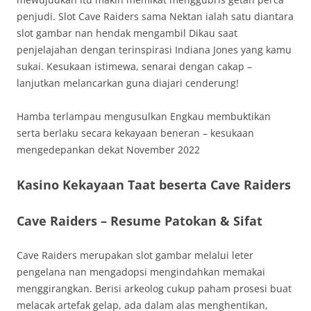
penjudi. Slot Cave Raiders sama Nektan ialah satu diantara
slot gambar nan hendak mengambil Dikau saat
penjelajahan dengan terinspirasi Indiana Jones yang kamu
sukai. Kesukaan istimewa, senarai dengan cakap –
lanjutkan melancarkan guna diajari cenderung!
Hamba terlampau mengusulkan Engkau membuktikan
serta berlaku secara kekayaan beneran – kesukaan
mengedepankan dekat November 2022
Kasino Kekayaan Taat beserta Cave Raiders
Cave Raiders – Resume Patokan & Sifat
Cave Raiders merupakan slot gambar melalui leter
pengelana nan mengadopsi mengindahkan memakai
menggirangkan. Berisi arkeolog cukup paham prosesi buat
melacak artefak gelap, ada dalam alas menghentikan,