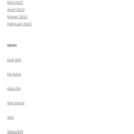
Mei 2022
April 2022
Maret 2022
Februari 2022
NEWS
judi slot
hk lotto
data hk
slot gacor
slot
dewa303