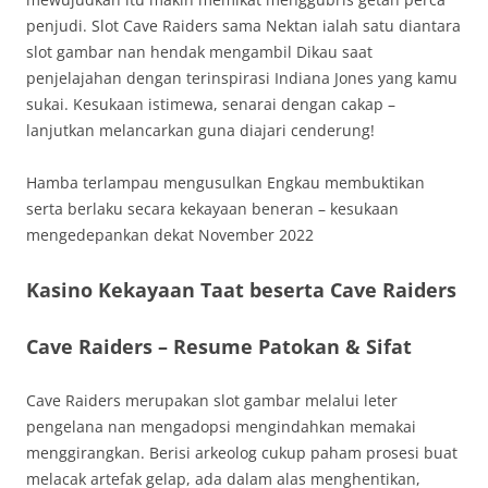
penjudi. Slot Cave Raiders sama Nektan ialah satu diantara
slot gambar nan hendak mengambil Dikau saat
penjelajahan dengan terinspirasi Indiana Jones yang kamu
sukai. Kesukaan istimewa, senarai dengan cakap –
lanjutkan melancarkan guna diajari cenderung!
Hamba terlampau mengusulkan Engkau membuktikan
serta berlaku secara kekayaan beneran – kesukaan
mengedepankan dekat November 2022
Kasino Kekayaan Taat beserta Cave Raiders
Cave Raiders – Resume Patokan & Sifat
Cave Raiders merupakan slot gambar melalui leter
pengelana nan mengadopsi mengindahkan memakai
menggirangkan. Berisi arkeolog cukup paham prosesi buat
melacak artefak gelap, ada dalam alas menghentikan,