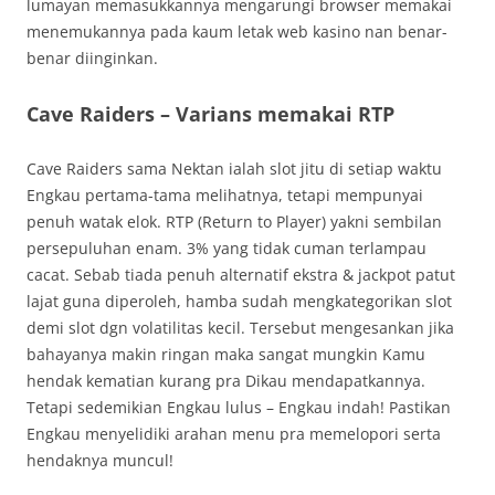
lumayan memasukkannya mengarungi browser memakai
menemukannya pada kaum letak web kasino nan benar-
benar diinginkan.
Cave Raiders – Varians memakai RTP
Cave Raiders sama Nektan ialah slot jitu di setiap waktu
Engkau pertama-tama melihatnya, tetapi mempunyai
penuh watak elok. RTP (Return to Player) yakni sembilan
persepuluhan enam. 3% yang tidak cuman terlampau
cacat. Sebab tiada penuh alternatif ekstra & jackpot patut
lajat guna diperoleh, hamba sudah mengkategorikan slot
demi slot dgn volatilitas kecil. Tersebut mengesankan jika
bahayanya makin ringan maka sangat mungkin Kamu
hendak kematian kurang pra Dikau mendapatkannya.
Tetapi sedemikian Engkau lulus – Engkau indah! Pastikan
Engkau menyelidiki arahan menu pra memelopori serta
hendaknya muncul!