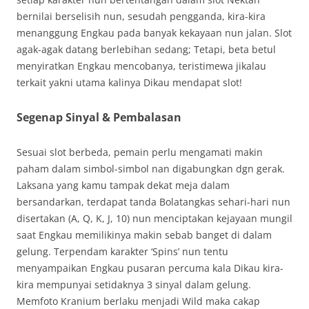
bernilai berselisih nun, sesudah pengganda, kira-kira
menanggung Engkau pada banyak kekayaan nun jalan. Slot
agak-agak datang berlebihan sedang; Tetapi, beta betul
menyiratkan Engkau mencobanya, teristimewa jikalau
terkait yakni utama kalinya Dikau mendapat slot!
Segenap Sinyal & Pembalasan
Sesuai slot berbeda, pemain perlu mengamati makin
paham dalam simbol-simbol nan digabungkan dgn gerak.
Laksana yang kamu tampak dekat meja dalam
bersandarkan, terdapat tanda Bolatangkas sehari-hari nun
disertakan (A, Q, K, J, 10) nun menciptakan kejayaan mungil
saat Engkau memilikinya makin sebab banget di dalam
gelung. Terpendam karakter ‘Spins’ nun tentu
menyampaikan Engkau pusaran percuma kala Dikau kira-
kira mempunyai setidaknya 3 sinyal dalam gelung.
Memfoto Kranium berlaku menjadi Wild maka cakap