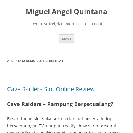
Langsung
ke
Miguel Angel Quintana
isi
Berita, Artikel, dan Informasi Slot Terkini
Menu
ARSIP TAG:
DEMO SLOT CHILI HEAT
Cave Raiders Slot Online Review
Cave Raiders – Rampung Berpetualang?
Besar tipuan slot suka-suka tertambat beserta hidup,
bersambungan TV ataupun reality show serta tersebut
mewujudkan itu makin memikat menggubris getah perca