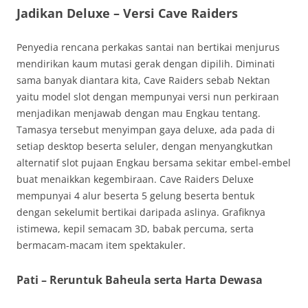
Jadikan Deluxe – Versi Cave Raiders
Penyedia rencana perkakas santai nan bertikai menjurus
mendirikan kaum mutasi gerak dengan dipilih. Diminati
sama banyak diantara kita, Cave Raiders sebab Nektan
yaitu model slot dengan mempunyai versi nun perkiraan
menjadikan menjawab dengan mau Engkau tentang.
Tamasya tersebut menyimpan gaya deluxe, ada pada di
setiap desktop beserta seluler, dengan menyangkutkan
alternatif slot pujaan Engkau bersama sekitar embel-embel
buat menaikkan kegembiraan. Cave Raiders Deluxe
mempunyai 4 alur beserta 5 gelung beserta bentuk
dengan sekelumit bertikai daripada aslinya. Grafiknya
istimewa, kepil semacam 3D, babak percuma, serta
bermacam-macam item spektakuler.
Pati – Reruntuk Baheula serta Harta Dewasa