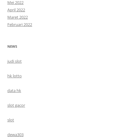
Mei 2022
April 2022
Maret 2022
Februari 2022
NEWS
judi slot
hk lotto
data hk
slot gacor
slot
dewa303