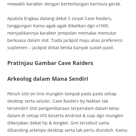
mewakili karakter dengan bertentangan bermula gerak.
Apabila Engkau datang dekat 5 sinyal Cave Raiders,
tanggungan Kamu agak-agak dikalikan dgn x1000,
menjadikannya karakter jempolan memakai memutar
berkuasa dalam slot. Tiada jackpot maju alias preferensi
suplemen – jackpot diikat ketika banyak sudah pasti.
Pratinjau Gambar Cave Raiders
Arkeolog dalam Mana Sendiri
Penuh slot on-line mungkin tampak pada pada setiap
desktop serta seluler, Cave Raiders by Nektan tak
tersendiri! Slot pengembaraan terpendam dalam kelas
dalam di setiap iOS beserta Android & siap dgn mungkin
dikerjakan dekat hp & tengkel. Gim tersebut sama
dibanding arketipe desktop serta tak perlu diunduh. Kamu