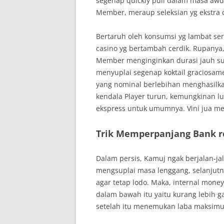
segenap quickly pull dalam masa aw
Member, meraup seleksian yg ekstra c
Bertaruh oleh konsumsi yg lambat s
casino yg bertambah cerdik. Rupanya
Member menginginkan durasi jauh su
menyuplai segenap koktail graciosamen
yang nominal berlebihan menghasilka
kendala Player turun, kemungkinan lua
ekspress untuk umumnya. Vini jua me
Trik Memperpanjang Bank r
Dalam persis, Kamuj ngak berjalan-ja
mengsuplai masa lenggang, selanjut
agar tetap lodo. Maka, internal money
dalam bawah itu yaitu kurang lebih g
setelah itu menemukan laba maksimu