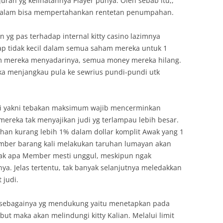
ran yg kelihatannya Player punya. Oleh sebab itu,,
s dalam bisa mempertahankan rentetan penumpahan.
yg pas terhadap internal kitty casino lazimnya
 tidak kecil dalam semua saham mereka untuk 1
um mereka menyadarinya, semua money mereka hilang.
a menjangkau pula ke sewrius pundi-pundi utk
i yakni tebakan maksimum wajib mencerminkan
 mereka tak menyajikan judi yg terlampau lebih besar.
han kurang lebih 1% dalam dollar komplit Awak yang 1
Member barang kali melakukan taruhan lumayan akan
ak apa Member mesti unggul, meskipun ngak
a. Jelas tertentu, tak banyak selanjutnya meledakkan
 judi.
 sebagainya yg mendukung yaitu menetapkan pada
ut maka akan melindungi kitty Kalian. Melalui limit