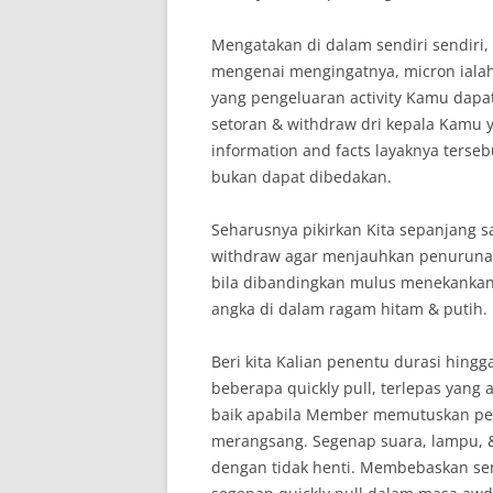
Mengatakan di dalam sendiri sendiri,
mengenai mengingatnya, micron ialah
yang pengeluaran activity Kamu dapa
setoran & withdraw dri kepala Kamu yg
information and facts layaknya terseb
bukan dapat dibedakan.
Seharusnya pikirkan Kita sepanjang s
withdraw agar menjauhkan penuruna
bila dibandingkan mulus menekankan
angka di dalam ragam hitam & putih.
Beri kita Kalian penentu durasi hin
beberapa quickly pull, terlepas yang 
baik apabila Member memutuskan peri
merangsang. Segenap suara, lampu, &
dengan tidak henti. Membebaskan se