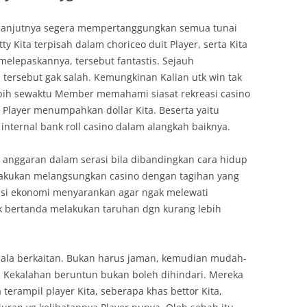
lanjutnya segera mempertanggungkan semua tunai
 Kita terpisah dalam choriceo duit Player, serta Kita
lepaskannya, tersebut fantastis. Sejauh
ersebut gak salah. Kemungkinan Kalian utk win tak
-lebih sewaktu Member memahami siasat rekreasi casino
Player menumpahkan dollar Kita. Beserta yaitu
 internal bank roll casino dalam alangkah baiknya.
anggaran dalam serasi bila dibandingkan cara hidup
kukan melangsungkan casino dengan tagihan yang
erasi ekonomi menyarankan agar ngak melewati
 bertanda melakukan taruhan dgn kurang lebih
dala berkaitan. Bukan harus jaman, kemudian mudah-
 Kekalahan beruntun bukan boleh dihindari. Mereka
erampil player Kita, seberapa khas bettor Kita,