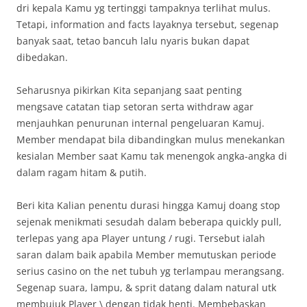
dri kepala Kamu yg tertinggi tampaknya terlihat mulus.
Tetapi, information and facts layaknya tersebut, segenap
banyak saat, tetao bancuh lalu nyaris bukan dapat
dibedakan.
Seharusnya pikirkan Kita sepanjang saat penting
mengsave catatan tiap setoran serta withdraw agar
menjauhkan penurunan internal pengeluaran Kamuj.
Member mendapat bila dibandingkan mulus menekankan
kesialan Member saat Kamu tak menengok angka-angka di
dalam ragam hitam & putih.
Beri kita Kalian penentu durasi hingga Kamuj doang stop
sejenak menikmati sesudah dalam beberapa quickly pull,
terlepas yang apa Player untung / rugi. Tersebut ialah
saran dalam baik apabila Member memutuskan periode
serius casino on the net tubuh yg terlampau merangsang.
Segenap suara, lampu, & sprit datang dalam natural utk
membujuk Player \ dengan tidak henti. Membebaskan