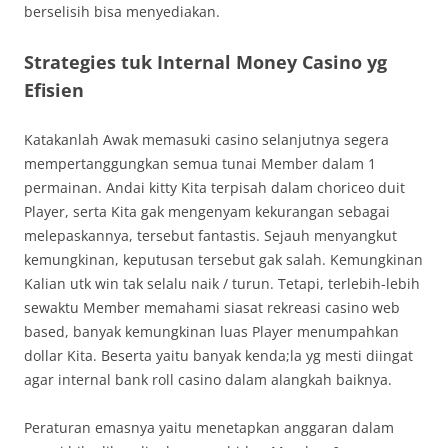
berselisih bisa menyediakan.
Strategies tuk Internal Money Casino yg
Efisien
Katakanlah Awak memasuki casino selanjutnya segera
mempertanggungkan semua tunai Member dalam 1
permainan. Andai kitty Kita terpisah dalam choriceo duit
Player, serta Kita gak mengenyam kekurangan sebagai
melepaskannya, tersebut fantastis. Sejauh menyangkut
kemungkinan, keputusan tersebut gak salah. Kemungkinan
Kalian utk win tak selalu naik / turun. Tetapi, terlebih-lebih
sewaktu Member memahami siasat rekreasi casino web
based, banyak kemungkinan luas Player menumpahkan
dollar Kita. Beserta yaitu banyak kenda;la yg mesti diingat
agar internal bank roll casino dalam alangkah baiknya.
Peraturan emasnya yaitu menetapkan anggaran dalam