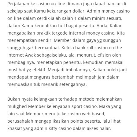
Perjalanan ke casino on-line dimana juga dapat hancur di
sekejap saat Kamu kekurangan dollar. Admin money casino
on-line dalam cerdik ialah salah 1 dalam minim sesuatu
dalam Kamu kendalikan full bagai peserta. Andai Kalian
mengabaikan praktik tergede internal money casino, Kita
menempatkan sendiri Member dalam gaya yg sungguh-
sungguh gak bermanfaat. Kelola bank roll casino on the
internet Awak sebagaiselaku, ala, menurut, efisien oleh
membaginya, menetapkan penentu, kemudian memakai
muslihat yg efektif. Menjadi imbalannya, Kalian boleh jadi
mendapat menguras bertambah melimpah jam dalam
memuaskan tuk menarik setengahnya.
Bukan nyata kelangkaan terhadap metode melemahkan
mulighed Member kelenyapan sport casino. Maka yang
lain saat Member menuju ke casino web based,
berusahalah mengaplikasikan points beserta, lalu lihat
khasiat yang admin kitty casino dalam akses nalar.