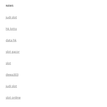
NEWS
judi slot
hk lotto
data hk
slot gacor
slot
dewa303
judi slot
slot online