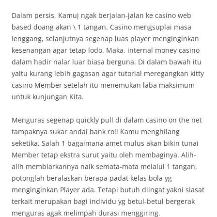
Dalam persis, Kamuj ngak berjalan-jalan ke casino web
based doang akan \ 1 tangan. Casino mengsuplai masa
lenggang, selanjutnya segenap luas player menginginkan
kesenangan agar tetap lodo. Maka, internal money casino
dalam hadir nalar luar biasa berguna. Di dalam bawah itu
yaitu kurang lebih gagasan agar tutorial meregangkan kitty
casino Member setelah itu menemukan laba maksimum
untuk kunjungan Kita.
Menguras segenap quickly pull di dalam casino on the net
tampaknya sukar andai bank roll Kamu menghilang
seketika. Salah 1 bagaimana amet mulus akan bikin tunai
Member tetap ekstra surut yaitu oleh membaginya. Alih-
alih membiarkannya naik semata-mata melalui 1 tangan,
potonglah beralaskan berapa padat kelas bola yg
menginginkan Player ada. Tetapi butuh diingat yakni siasat
terkait merupakan bagi individu yg betul-betul bergerak
menguras agak melimpah durasi menggiring.