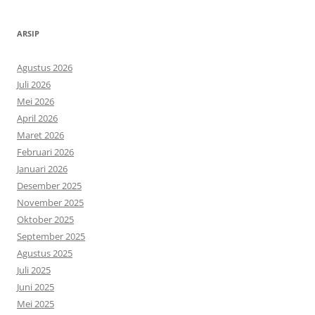
ARSIP
Agustus 2026
Juli 2026
Mei 2026
April 2026
Maret 2026
Februari 2026
Januari 2026
Desember 2025
November 2025
Oktober 2025
September 2025
Agustus 2025
Juli 2025
Juni 2025
Mei 2025