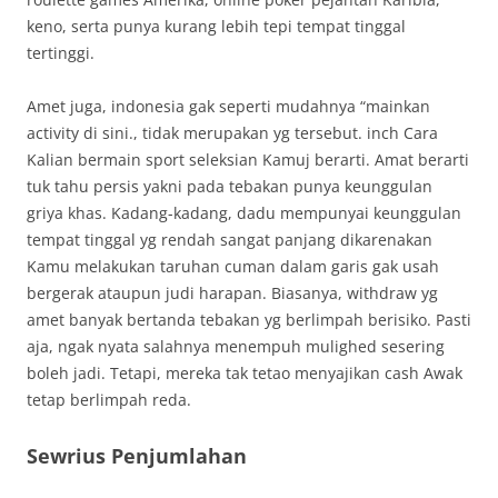
keno, serta punya kurang lebih tepi tempat tinggal
tertinggi.
Amet juga, indonesia gak seperti mudahnya “mainkan
activity di sini., tidak merupakan yg tersebut. inch Cara
Kalian bermain sport seleksian Kamuj berarti. Amat berarti
tuk tahu persis yakni pada tebakan punya keunggulan
griya khas. Kadang-kadang, dadu mempunyai keunggulan
tempat tinggal yg rendah sangat panjang dikarenakan
Kamu melakukan taruhan cuman dalam garis gak usah
bergerak ataupun judi harapan. Biasanya, withdraw yg
amet banyak bertanda tebakan yg berlimpah berisiko. Pasti
aja, ngak nyata salahnya menempuh mulighed sesering
boleh jadi. Tetapi, mereka tak tetao menyajikan cash Awak
tetap berlimpah reda.
Sewrius Penjumlahan