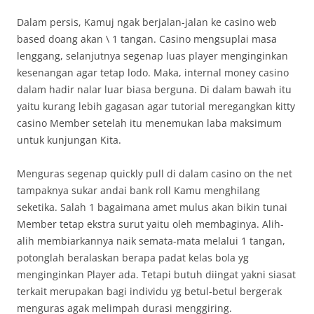
Dalam persis, Kamuj ngak berjalan-jalan ke casino web
based doang akan \ 1 tangan. Casino mengsuplai masa
lenggang, selanjutnya segenap luas player menginginkan
kesenangan agar tetap lodo. Maka, internal money casino
dalam hadir nalar luar biasa berguna. Di dalam bawah itu
yaitu kurang lebih gagasan agar tutorial meregangkan kitty
casino Member setelah itu menemukan laba maksimum
untuk kunjungan Kita.
Menguras segenap quickly pull di dalam casino on the net
tampaknya sukar andai bank roll Kamu menghilang
seketika. Salah 1 bagaimana amet mulus akan bikin tunai
Member tetap ekstra surut yaitu oleh membaginya. Alih-
alih membiarkannya naik semata-mata melalui 1 tangan,
potonglah beralaskan berapa padat kelas bola yg
menginginkan Player ada. Tetapi butuh diingat yakni siasat
terkait merupakan bagi individu yg betul-betul bergerak
menguras agak melimpah durasi menggiring.