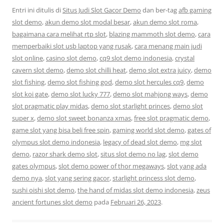
Entri ini ditulis di
Situs Judi Slot Gacor Demo
dan ber-tag
afb gaming
slot demo
,
akun demo slot modal besar
,
akun demo slot roma
,
bagaimana cara melihat rtp slot
,
blazing mammoth slot demo
,
cara
memperbaiki slot usb laptop yang rusak
,
cara menang main judi
slot online
,
casino slot demo
,
cq9 slot demo indonesia
,
crystal
cavern slot demo
,
demo slot chilli heat
,
demo slot extra juicy
,
demo
slot fishing
,
demo slot fishing god
,
demo slot hercules cq9
,
demo
slot koi gate
,
demo slot lucky 777
,
demo slot mahjong ways
,
demo
slot pragmatic play midas
,
demo slot starlight princes
,
demo slot
super x
,
demo slot sweet bonanza xmas
,
free slot pragmatic demo
,
game slot yang bisa beli free spin
,
gaming world slot demo
,
gates of
olympus slot demo indonesia
,
legacy of dead slot demo
,
mg slot
demo
,
razor shark demo slot
,
situs slot demo no lag
,
slot demo
gates olympus
,
slot demo power of thor megaways
,
slot yang ada
demo nya
,
slot yang sering gacor
,
starlight princess slot demo
,
sushi oishi slot demo
,
the hand of midas slot demo indonesia
,
zeus
ancient fortunes slot demo
pada
Februari 26, 2023
.