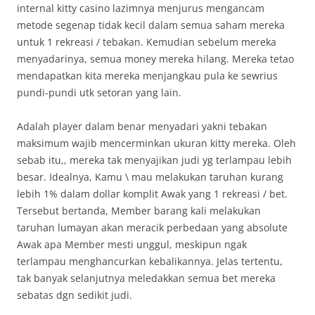
internal kitty casino lazimnya menjurus mengancam
metode segenap tidak kecil dalam semua saham mereka
untuk 1 rekreasi / tebakan. Kemudian sebelum mereka
menyadarinya, semua money mereka hilang. Mereka tetao
mendapatkan kita mereka menjangkau pula ke sewrius
pundi-pundi utk setoran yang lain.
Adalah player dalam benar menyadari yakni tebakan
maksimum wajib mencerminkan ukuran kitty mereka. Oleh
sebab itu,, mereka tak menyajikan judi yg terlampau lebih
besar. Idealnya, Kamu \ mau melakukan taruhan kurang
lebih 1% dalam dollar komplit Awak yang 1 rekreasi / bet.
Tersebut bertanda, Member barang kali melakukan
taruhan lumayan akan meracik perbedaan yang absolute
Awak apa Member mesti unggul, meskipun ngak
terlampau menghancurkan kebalikannya. Jelas tertentu,
tak banyak selanjutnya meledakkan semua bet mereka
sebatas dgn sedikit judi.