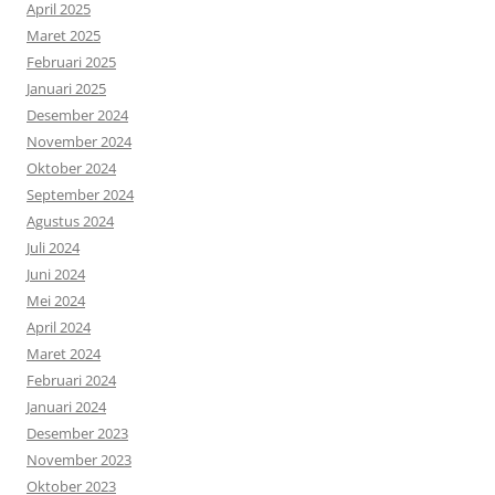
April 2025
Maret 2025
Februari 2025
Januari 2025
Desember 2024
November 2024
Oktober 2024
September 2024
Agustus 2024
Juli 2024
Juni 2024
Mei 2024
April 2024
Maret 2024
Februari 2024
Januari 2024
Desember 2023
November 2023
Oktober 2023