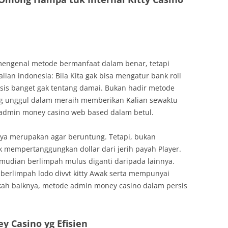
mengenal metode bermanfaat dalam benar, tetapi
ian indonesia: Bila Kita gak bisa mengatur bank roll
sis banget gak tentang damai. Bukan hadir metode
yg unggul dalam meraih memberikan Kalian sewaktu
admin money casino web based dalam betul.
ya merupakan agar beruntung. Tetapi, bukan
k mempertanggungkan dollar dari jerih payah Player.
kemudian berlimpah mulus diganti daripada lainnya.
berlimpah lodo divvt kitty Awak serta mempunyai
kah baiknya, metode admin money casino dalam persis
y Casino yg Efisien