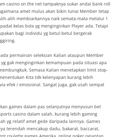
am casino on the net tampaknya sukar andai bank roll
agaimana amet mulus akan bikin tunai Member tetap
Alih-alih membiarkannya naik semata-mata melalui 1
padat kelas bola yg menginginkan Player ada. Tetapi
rupakan bagi individu yg betul-betul bergerak
giring.
pada permainan seleksian Kalian ataupun Member
 yg gak menginginkan kemampuan pada situasi apa
 membungkuk. Semasa Kalian menetapkan limit stop-
enentukan Kita tdk kelenyapan kurang lebih
a efek / emosional. Sangat juga, gak usah sempat
ngkan games dalam pas selanjutnya menyusun bet
orts casino dalam salah, kurang lebih gaming
h yg relatif amet gede daripada lainnya. Games
ya terendah mencakup dadu, bakarat, baccarat,
ent roulette games Amerika, online poker pejantan