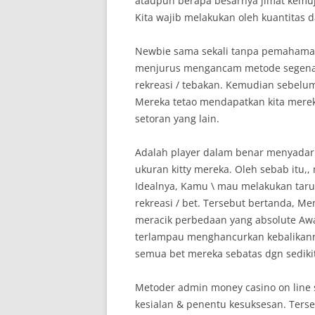
ataupun berapa besarnya jimat kemuju
Kita wajib melakukan oleh kuantita
Newbie sama sekali tanpa pemahaman 
menjurus mengancam metode segenap
rekreasi / tebakan. Kemudian sebel
Mereka tetao mendapatkan kita merek
setoran yang lain.
Adalah player dalam benar menyadar
ukuran kitty mereka. Oleh sebab itu,,
Idealnya, Kamu \ mau melakukan taru
rekreasi / bet. Tersebut bertanda, 
meracik perbedaan yang absolute Aw
terlampau menghancurkan kebalikanny
semua bet mereka sebatas dgn sedikit
Metoder admin money casino on line
kesialan & penentu kesuksesan. Terseb