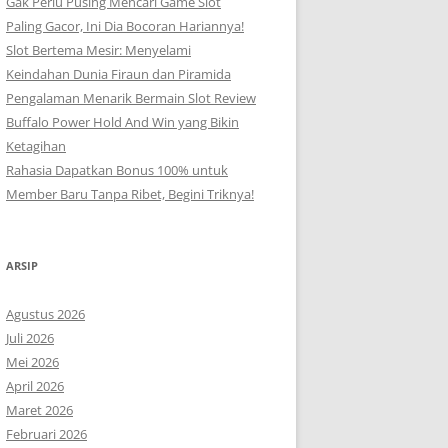
Gak Perlu Pusing Mencari Game Slot
Paling Gacor, Ini Dia Bocoran Hariannya!
Slot Bertema Mesir: Menyelami
Keindahan Dunia Firaun dan Piramida
Pengalaman Menarik Bermain Slot Review
Buffalo Power Hold And Win yang Bikin
Ketagihan
Rahasia Dapatkan Bonus 100% untuk
Member Baru Tanpa Ribet, Begini Triknya!
ARSIP
Agustus 2026
Juli 2026
Mei 2026
April 2026
Maret 2026
Februari 2026