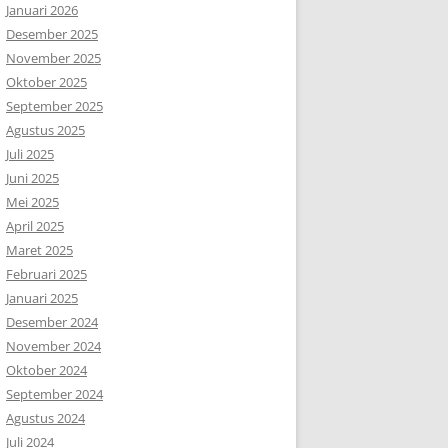
Januari 2026
Desember 2025
November 2025
Oktober 2025
September 2025
Agustus 2025
Juli 2025
Juni 2025
Mei 2025
April 2025
Maret 2025
Februari 2025
Januari 2025
Desember 2024
November 2024
Oktober 2024
September 2024
Agustus 2024
Juli 2024