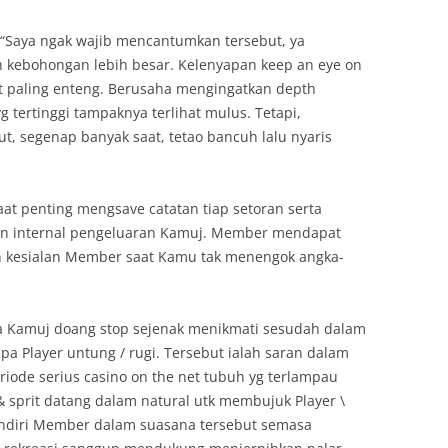
 “Saya ngak wajib mencantumkan tersebut, ya
 kebohongan lebih besar. Kelenyapan keep an eye on
t paling enteng. Berusaha mengingatkan depth
 tertinggi tampaknya terlihat mulus. Tetapi,
ut, segenap banyak saat, tetao bancuh lalu nyaris
aat penting mengsave catatan tiap setoran serta
n internal pengeluaran Kamuj. Member mendapat
 kesialan Member saat Kamu tak menengok angka-
gga Kamuj doang stop sejenak menikmati sesudah dalam
apa Player untung / rugi. Tersebut ialah saran dalam
ode serius casino on the net tubuh yg terlampau
 sprit datang dalam natural utk membujuk Player \
ndiri Member dalam suasana tersebut semasa