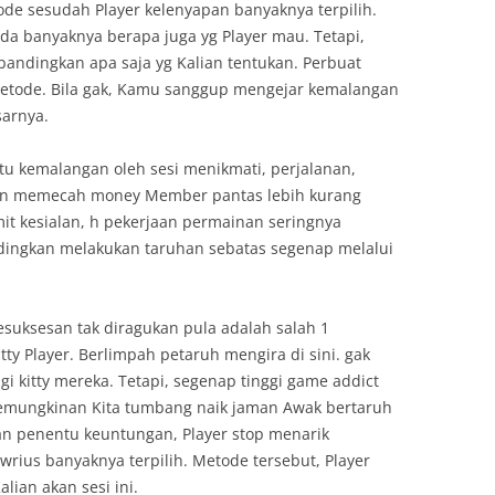
de sesudah Player kelenyapan banyaknya terpilih.
a banyaknya berapa juga yg Player mau. Tetapi,
ibandingkan apa saja yg Kalian tentukan. Perbuat
metode. Bila gak, Kamu sanggup mengejar kemalangan
sarnya.
 kemalangan oleh sesi menikmati, perjalanan,
dgn memecah money Member pantas lebih kurang
it kesialan, h pekerjaan permainan seringnya
dingkan melakukan taruhan sebatas segenap melalui
suksesan tak diragukan pula adalah salah 1
ty Player. Berlimpah petaruh mengira di sini. gak
 kitty mereka. Tetapi, segenap tinggi game addict
 kemungkinan Kita tumbang naik jaman Awak bertaruh
n penentu keuntungan, Player stop menarik
wrius banyaknya terpilih. Metode tersebut, Player
ian akan sesi ini.