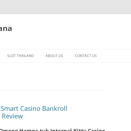
ana
SLOT THAILAND
ABOUT US
CONTACT US
Smart Casino Bankroll
 Review
-Omong Hampa tuk Internal Kitty Casino