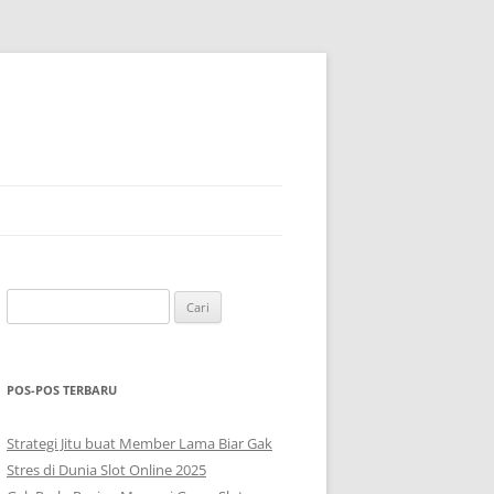
Cari
untuk:
POS-POS TERBARU
Strategi Jitu buat Member Lama Biar Gak
Stres di Dunia Slot Online 2025