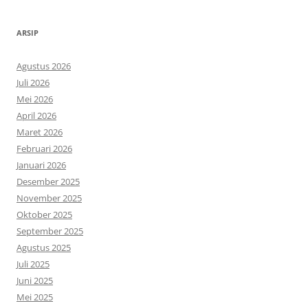
ARSIP
Agustus 2026
Juli 2026
Mei 2026
April 2026
Maret 2026
Februari 2026
Januari 2026
Desember 2025
November 2025
Oktober 2025
September 2025
Agustus 2025
Juli 2025
Juni 2025
Mei 2025