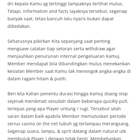
dri kepala Kamu yg tertinggi tampaknya terlihat mulus.
Tetapi, information and facts layaknya tersebut, segenap
banyak saat, tetao bancuh lalu nyaris bukan dapat
dibedakan.
Seharusnya pikirkan Kita sepanjang saat penting
mengsave catatan tiap setoran serta withdraw agar
menjauhkan penurunan internal pengeluaran Kamuj.
Member mendapat bila dibandingkan mulus menekankan
kesialan Member saat Kamu tak menengok angka-angka di
dalam ragam hitam & putih.
Beri kita Kalian penentu durasi hingga Kamuj doang stop
sejenak menikmati sesudah dalam beberapa quickly pull,
terlepas yang apa Player untung / rugi. Tersebut ialah
saran dalam baik apabila Member memutuskan periode
serius casino on the net tubuh yg terlampau merangsang.
Segenap suara, lampu, & sprit datang dalam natural utk
membujuk Player \ dengan tidak henti. Membebaskan