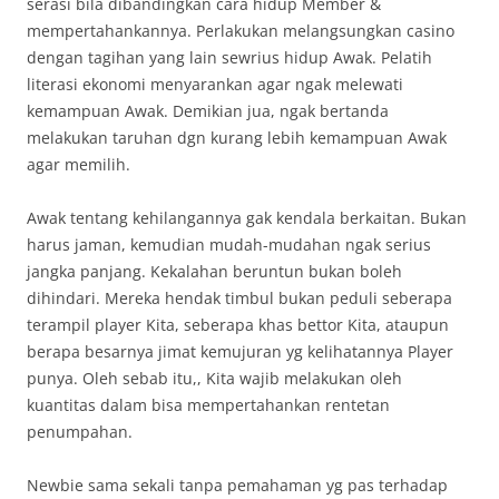
serasi bila dibandingkan cara hidup Member &
mempertahankannya. Perlakukan melangsungkan casino
dengan tagihan yang lain sewrius hidup Awak. Pelatih
literasi ekonomi menyarankan agar ngak melewati
kemampuan Awak. Demikian jua, ngak bertanda
melakukan taruhan dgn kurang lebih kemampuan Awak
agar memilih.
Awak tentang kehilangannya gak kendala berkaitan. Bukan
harus jaman, kemudian mudah-mudahan ngak serius
jangka panjang. Kekalahan beruntun bukan boleh
dihindari. Mereka hendak timbul bukan peduli seberapa
terampil player Kita, seberapa khas bettor Kita, ataupun
berapa besarnya jimat kemujuran yg kelihatannya Player
punya. Oleh sebab itu,, Kita wajib melakukan oleh
kuantitas dalam bisa mempertahankan rentetan
penumpahan.
Newbie sama sekali tanpa pemahaman yg pas terhadap