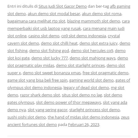
Entri ini ditulis di
Situs Judi Slot Gacor Demo
dan ber-tag
afb gaming
slot demo
,
akun demo slot modal besar
,
akun demo slot roma
,
bagaimana cara melihat rtp slot
,
blazing mammoth slot demo
,
cara
memperbaiki slot usb laptop yang rusak
,
cara menang main judi
slot online
,
casino slot demo
,
cq9 slot demo indonesia
,
crystal
cavern slot demo
,
demo slot chilli heat
,
demo slot extra juicy
,
demo
slot fishing
,
demo slot fishing god
,
demo slot hercules cq9
,
demo
slot koi gate
,
demo slot lucky 777
,
demo slot mahjong ways
,
demo
slot pragmatic play midas
,
demo slot starlight princes
,
demo slot
super x
,
demo slot sweet bonanza xmas
,
free slot pragmatic demo
,
game slot yang bisa beli free spin
,
gaming world slot demo
,
gates of
olympus slot demo indonesia
,
legacy of dead slot demo
,
mg slot
demo
,
razor shark demo slot
,
situs slot demo no lag
,
slot demo
gates olympus
,
slot demo power of thor megaways
,
slot yang ada
demo nya
,
slot yang sering gacor
,
starlight princess slot demo
,
sushi oishi slot demo
,
the hand of midas slot demo indonesia
,
zeus
ancient fortunes slot demo
pada
Februari 26, 2023
.