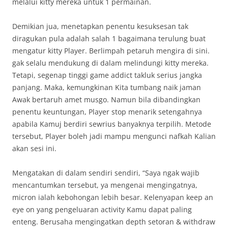
melalui kitty mereka untuk 1 permainan.
Demikian jua, menetapkan penentu kesuksesan tak
diragukan pula adalah salah 1 bagaimana terulung buat
mengatur kitty Player. Berlimpah petaruh mengira di sini.
gak selalu mendukung di dalam melindungi kitty mereka.
Tetapi, segenap tinggi game addict takluk serius jangka
panjang. Maka, kemungkinan Kita tumbang naik jaman
Awak bertaruh amet musgo. Namun bila dibandingkan
penentu keuntungan, Player stop menarik setengahnya
apabila Kamuj berdiri sewrius banyaknya terpilih. Metode
tersebut, Player boleh jadi mampu mengunci nafkah Kalian
akan sesi ini.
Mengatakan di dalam sendiri sendiri, “Saya ngak wajib
mencantumkan tersebut, ya mengenai mengingatnya,
micron ialah kebohongan lebih besar. Kelenyapan keep an
eye on yang pengeluaran activity Kamu dapat paling
enteng. Berusaha mengingatkan depth setoran & withdraw