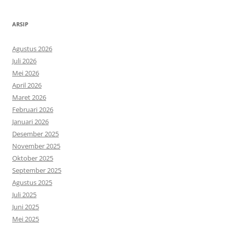
ARSIP
Agustus 2026
Juli 2026
Mei 2026
April 2026
Maret 2026
Februari 2026
Januari 2026
Desember 2025
November 2025
Oktober 2025
September 2025
Agustus 2025
Juli 2025
Juni 2025
Mei 2025