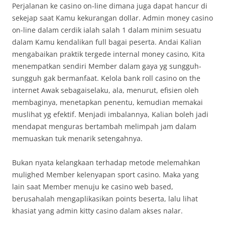
Perjalanan ke casino on-line dimana juga dapat hancur di
sekejap saat Kamu kekurangan dollar. Admin money casino
on-line dalam cerdik ialah salah 1 dalam minim sesuatu
dalam Kamu kendalikan full bagai peserta. Andai Kalian
mengabaikan praktik tergede internal money casino, Kita
menempatkan sendiri Member dalam gaya yg sungguh-
sungguh gak bermanfaat. Kelola bank roll casino on the
internet Awak sebagaiselaku, ala, menurut, efisien oleh
membaginya, menetapkan penentu, kemudian memakai
muslihat yg efektif. Menjadi imbalannya, Kalian boleh jadi
mendapat menguras bertambah melimpah jam dalam
memuaskan tuk menarik setengahnya.
Bukan nyata kelangkaan terhadap metode melemahkan
mulighed Member kelenyapan sport casino. Maka yang
lain saat Member menuju ke casino web based,
berusahalah mengaplikasikan points beserta, lalu lihat
khasiat yang admin kitty casino dalam akses nalar.