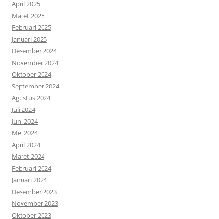
April 2025
Maret 2025
Februari 2025
Januari 2025
Desember 2024
November 2024
Oktober 2024
September 2024
Agustus 2024
Juli 2024
Juni 2024
Mei 2024
April 2024
Maret 2024
Februari 2024
Januari 2024
Desember 2023
November 2023
Oktober 2023