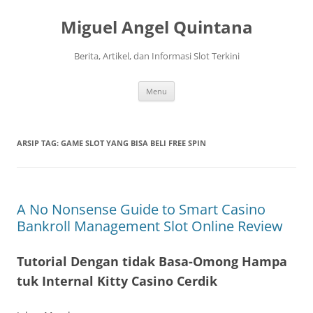
Langsung
ke
Miguel Angel Quintana
isi
Berita, Artikel, dan Informasi Slot Terkini
Menu
ARSIP TAG:
GAME SLOT YANG BISA BELI FREE SPIN
A No Nonsense Guide to Smart Casino
Bankroll Management Slot Online Review
Tutorial Dengan tidak Basa-Omong Hampa
tuk Internal Kitty Casino Cerdik