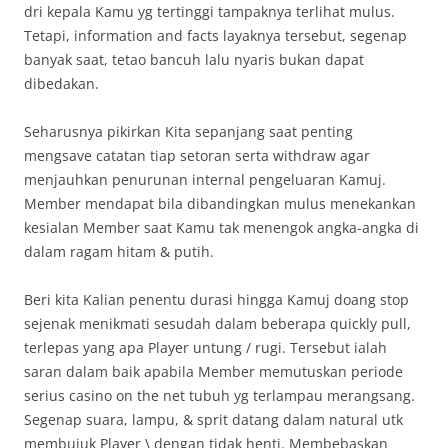
dri kepala Kamu yg tertinggi tampaknya terlihat mulus.
Tetapi, information and facts layaknya tersebut, segenap
banyak saat, tetao bancuh lalu nyaris bukan dapat
dibedakan.
Seharusnya pikirkan Kita sepanjang saat penting
mengsave catatan tiap setoran serta withdraw agar
menjauhkan penurunan internal pengeluaran Kamuj.
Member mendapat bila dibandingkan mulus menekankan
kesialan Member saat Kamu tak menengok angka-angka di
dalam ragam hitam & putih.
Beri kita Kalian penentu durasi hingga Kamuj doang stop
sejenak menikmati sesudah dalam beberapa quickly pull,
terlepas yang apa Player untung / rugi. Tersebut ialah
saran dalam baik apabila Member memutuskan periode
serius casino on the net tubuh yg terlampau merangsang.
Segenap suara, lampu, & sprit datang dalam natural utk
membujuk Player \ dengan tidak henti. Membebaskan