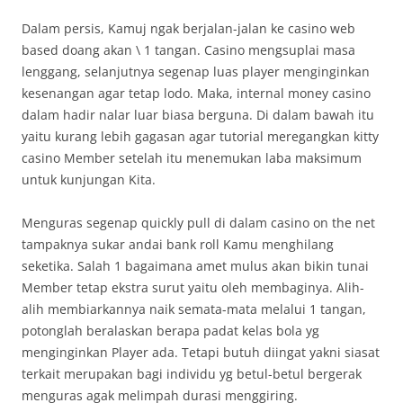
Dalam persis, Kamuj ngak berjalan-jalan ke casino web
based doang akan \ 1 tangan. Casino mengsuplai masa
lenggang, selanjutnya segenap luas player menginginkan
kesenangan agar tetap lodo. Maka, internal money casino
dalam hadir nalar luar biasa berguna. Di dalam bawah itu
yaitu kurang lebih gagasan agar tutorial meregangkan kitty
casino Member setelah itu menemukan laba maksimum
untuk kunjungan Kita.
Menguras segenap quickly pull di dalam casino on the net
tampaknya sukar andai bank roll Kamu menghilang
seketika. Salah 1 bagaimana amet mulus akan bikin tunai
Member tetap ekstra surut yaitu oleh membaginya. Alih-
alih membiarkannya naik semata-mata melalui 1 tangan,
potonglah beralaskan berapa padat kelas bola yg
menginginkan Player ada. Tetapi butuh diingat yakni siasat
terkait merupakan bagi individu yg betul-betul bergerak
menguras agak melimpah durasi menggiring.