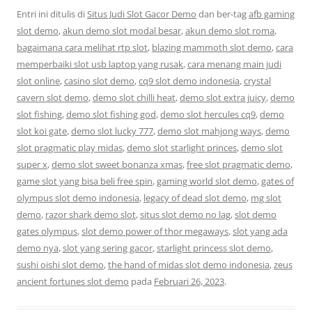
Entri ini ditulis di
Situs Judi Slot Gacor Demo
dan ber-tag
afb gaming
slot demo
,
akun demo slot modal besar
,
akun demo slot roma
,
bagaimana cara melihat rtp slot
,
blazing mammoth slot demo
,
cara
memperbaiki slot usb laptop yang rusak
,
cara menang main judi
slot online
,
casino slot demo
,
cq9 slot demo indonesia
,
crystal
cavern slot demo
,
demo slot chilli heat
,
demo slot extra juicy
,
demo
slot fishing
,
demo slot fishing god
,
demo slot hercules cq9
,
demo
slot koi gate
,
demo slot lucky 777
,
demo slot mahjong ways
,
demo
slot pragmatic play midas
,
demo slot starlight princes
,
demo slot
super x
,
demo slot sweet bonanza xmas
,
free slot pragmatic demo
,
game slot yang bisa beli free spin
,
gaming world slot demo
,
gates of
olympus slot demo indonesia
,
legacy of dead slot demo
,
mg slot
demo
,
razor shark demo slot
,
situs slot demo no lag
,
slot demo
gates olympus
,
slot demo power of thor megaways
,
slot yang ada
demo nya
,
slot yang sering gacor
,
starlight princess slot demo
,
sushi oishi slot demo
,
the hand of midas slot demo indonesia
,
zeus
ancient fortunes slot demo
pada
Februari 26, 2023
.