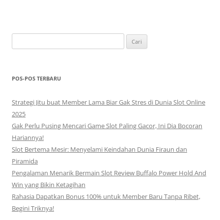
Cari
untuk:
POS-POS TERBARU
Strategi Jitu buat Member Lama Biar Gak Stres di Dunia Slot Online
2025
Gak Perlu Pusing Mencari Game Slot Paling Gacor, Ini Dia Bocoran
Hariannya!
Slot Bertema Mesir: Menyelami Keindahan Dunia Firaun dan
Piramida
Pengalaman Menarik Bermain Slot Review Buffalo Power Hold And
Win yang Bikin Ketagihan
Rahasia Dapatkan Bonus 100% untuk Member Baru Tanpa Ribet,
Begini Triknya!