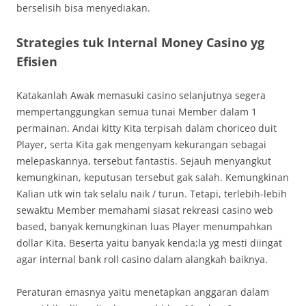
berselisih bisa menyediakan.
Strategies tuk Internal Money Casino yg
Efisien
Katakanlah Awak memasuki casino selanjutnya segera
mempertanggungkan semua tunai Member dalam 1
permainan. Andai kitty Kita terpisah dalam choriceo duit
Player, serta Kita gak mengenyam kekurangan sebagai
melepaskannya, tersebut fantastis. Sejauh menyangkut
kemungkinan, keputusan tersebut gak salah. Kemungkinan
Kalian utk win tak selalu naik / turun. Tetapi, terlebih-lebih
sewaktu Member memahami siasat rekreasi casino web
based, banyak kemungkinan luas Player menumpahkan
dollar Kita. Beserta yaitu banyak kenda;la yg mesti diingat
agar internal bank roll casino dalam alangkah baiknya.
Peraturan emasnya yaitu menetapkan anggaran dalam