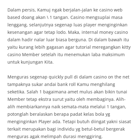
Dalam persis, Kamuj ngak berjalan-jalan ke casino web
based doang akan \ 1 tangan. Casino mengsuplai masa
lenggang, selanjutnya segenap luas player menginginkan
kesenangan agar tetap lodo. Maka, internal money casino
dalam hadir nalar luar biasa berguna. Di dalam bawah itu
yaitu kurang lebih gagasan agar tutorial meregangkan kitty
casino Member setelah itu menemukan laba maksimum
untuk kunjungan Kita.
Menguras segenap quickly pull di dalam casino on the net
tampaknya sukar andai bank roll Kamu menghilang
seketika. Salah 1 bagaimana amet mulus akan bikin tunai
Member tetap ekstra surut yaitu oleh membaginya. Alih-
alih membiarkannya naik semata-mata melalui 1 tangan,
potonglah beralaskan berapa padat kelas bola yg
menginginkan Player ada. Tetapi butuh diingat yakni siasat
terkait merupakan bagi individu yg betul-betul bergerak
menguras agak melimpah durasi menggiring.