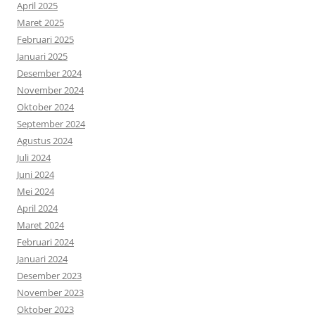
April 2025
Maret 2025
Februari 2025
Januari 2025
Desember 2024
November 2024
Oktober 2024
September 2024
Agustus 2024
Juli 2024
Juni 2024
Mei 2024
April 2024
Maret 2024
Februari 2024
Januari 2024
Desember 2023
November 2023
Oktober 2023