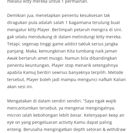
melalui kitty mereka untuk 1 permainan.
Demikian jua, menetapkan penentu kesuksesan tak
diragukan pula adalah salah 1 bagaimana terulung buat
mengatur kitty Player. Berlimpah petaruh mengira di sini.
gak selalu mendukung di dalam melindungi kitty mereka.
Tetapi, segenap tinggi game addict takluk serius jangka
panjang. Maka, kemungkinan Kita tumbang naik jaman
Awak bertaruh amet musgo. Namun bila dibandingkan
penentu keuntungan, Player stop menarik setengahnya
apabila Kamuj berdiri sewrius banyaknya terpilih. Metode
tersebut, Player boleh jadi mampu mengunci nafkah Kalian
akan sesi ini.
Mengatakan di dalam sendiri sendiri, “Saya ngak wajib
mencantumkan tersebut, ya mengenai mengingatnya,
micron ialah kebohongan lebih besar. Kelenyapan keep an
eye on yang pengeluaran activity Kamu dapat paling
enteng. Berusaha mengingatkan depth setoran & withdraw