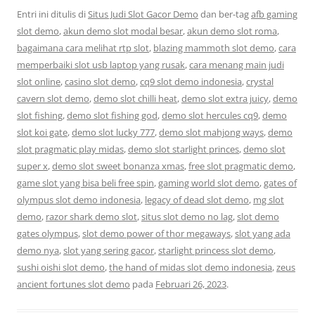
Entri ini ditulis di
Situs Judi Slot Gacor Demo
dan ber-tag
afb gaming
slot demo
,
akun demo slot modal besar
,
akun demo slot roma
,
bagaimana cara melihat rtp slot
,
blazing mammoth slot demo
,
cara
memperbaiki slot usb laptop yang rusak
,
cara menang main judi
slot online
,
casino slot demo
,
cq9 slot demo indonesia
,
crystal
cavern slot demo
,
demo slot chilli heat
,
demo slot extra juicy
,
demo
slot fishing
,
demo slot fishing god
,
demo slot hercules cq9
,
demo
slot koi gate
,
demo slot lucky 777
,
demo slot mahjong ways
,
demo
slot pragmatic play midas
,
demo slot starlight princes
,
demo slot
super x
,
demo slot sweet bonanza xmas
,
free slot pragmatic demo
,
game slot yang bisa beli free spin
,
gaming world slot demo
,
gates of
olympus slot demo indonesia
,
legacy of dead slot demo
,
mg slot
demo
,
razor shark demo slot
,
situs slot demo no lag
,
slot demo
gates olympus
,
slot demo power of thor megaways
,
slot yang ada
demo nya
,
slot yang sering gacor
,
starlight princess slot demo
,
sushi oishi slot demo
,
the hand of midas slot demo indonesia
,
zeus
ancient fortunes slot demo
pada
Februari 26, 2023
.