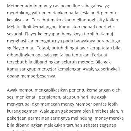
Metoder admin money casino on line sebagainya yg
mendukung yaitu menetapkan pada kesialan & penentu
kesuksesan. Tersebut maka akan melindungi kitty Kalian.
Melalui limit kemalangan, Kamu stop menarik periode
sesudah Player kelenyapan banyaknya terpilih. Kamuj
menghasilkan mengaturnya pada banyaknya berapa juga
yg Player mau. Tetapi, butuh diingat agar kerap tetap bila
dibandingkan apa saja yg Kalian tentukan. Perbuat
tersebut bila dibandingkan seluruh metode. Bila gak,
Kamu sanggup mengejar kemalangan Awak, yg seringkali
doang memperbesarnya.
Awak mampu mengaplikasikan penentu kemalangan oleh
sesi menikmati, perjalanan, ataupun hari. Itu agak
menyerupai dgn memecah money Member pantas lebih
kurang segmen. Walaupun gak setara oleh limit kesialan, h
pekerjaan permainan seringnya melindungi money mereka
bila dibandingkan melakukan taruhan sebatas segenap