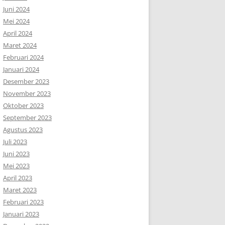
Juni 2024
Mei 2024
April 2024
Maret 2024
Februari 2024
Januari 2024
Desember 2023
November 2023
Oktober 2023
September 2023
Agustus 2023
Juli 2023
Juni 2023
Mei 2023
April 2023
Maret 2023
Februari 2023
Januari 2023