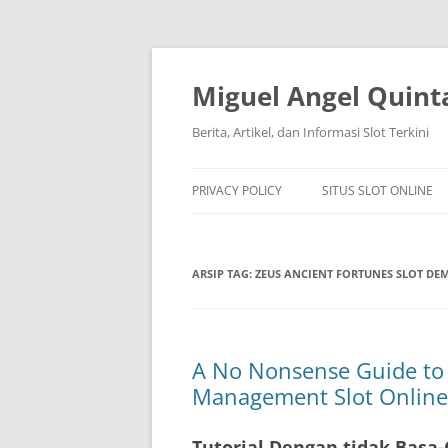
Langsung
ke
isi
Miguel Angel Quint
Berita, Artikel, dan Informasi Slot Terkini
PRIVACY POLICY
SITUS SLOT ONLINE
ARSIP TAG:
ZEUS ANCIENT FORTUNES SLOT DE
A No Nonsense Guide to 
Management Slot Online
Tutorial Dengan tidak Basa