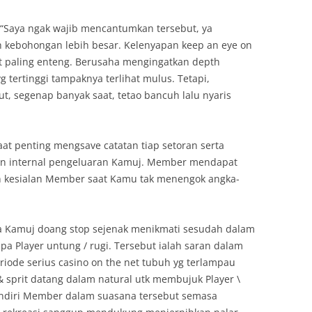
 “Saya ngak wajib mencantumkan tersebut, ya
 kebohongan lebih besar. Kelenyapan keep an eye on
t paling enteng. Berusaha mengingatkan depth
 tertinggi tampaknya terlihat mulus. Tetapi,
ut, segenap banyak saat, tetao bancuh lalu nyaris
aat penting mengsave catatan tiap setoran serta
n internal pengeluaran Kamuj. Member mendapat
 kesialan Member saat Kamu tak menengok angka-
gga Kamuj doang stop sejenak menikmati sesudah dalam
apa Player untung / rugi. Tersebut ialah saran dalam
ode serius casino on the net tubuh yg terlampau
 sprit datang dalam natural utk membujuk Player \
ndiri Member dalam suasana tersebut semasa