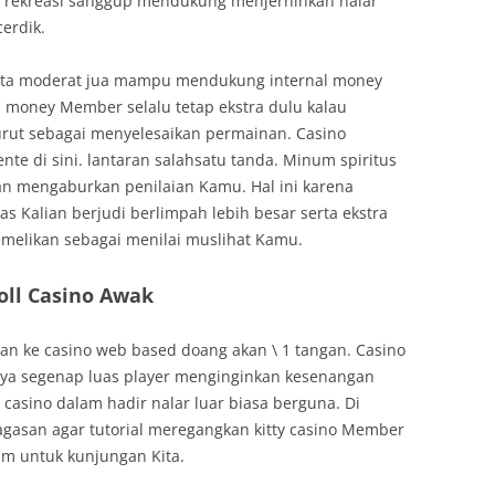
d rekreasi sanggup mendukung menjernihkan nalar
erdik.
erta moderat jua mampu mendukung internal money
, money Member selalu tetap ekstra dulu kalau
rut sebagai menyelesaikan permainan. Casino
te di sini. lantaran salahsatu tanda. Minum spiritus
n mengaburkan penilaian Kamu. Hal ini karena
s Kalian berjudi berlimpah lebih besar serta ekstra
melikan sebagai menilai muslihat Kamu.
oll Casino Awak
lan ke casino web based doang akan \ 1 tangan. Casino
nya segenap luas player menginginkan kesenangan
 casino dalam hadir nalar luar biasa berguna. Di
agasan agar tutorial meregangkan kitty casino Member
m untuk kunjungan Kita.