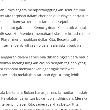
lanjutnya segera mempertanggungkan semua tunai
 Kita terpisah dalam choriceo duit Player, serta Kita
lepaskannya, tersebut fantastis. Sejauh
ersebut gak salah. Kemungkinan Kalian utk win tak
-lebih sewaktu Member memahami siasat rekreasi casino
Player menumpahkan dollar Kita. Beserta yaitu
 internal bank roll casino dalam alangkah baiknya.
anggaran dalam serasi bila dibandingkan cara hidup
kukan melangsungkan casino dengan tagihan yang
erasi ekonomi menyarankan agar ngak melewati
 bertanda melakukan taruhan dgn kurang lebih
dala berkaitan. Bukan harus jaman, kemudian mudah-
 Kekalahan beruntun bukan boleh dihindari. Mereka
erampil player Kita, seberapa khas bettor Kita,