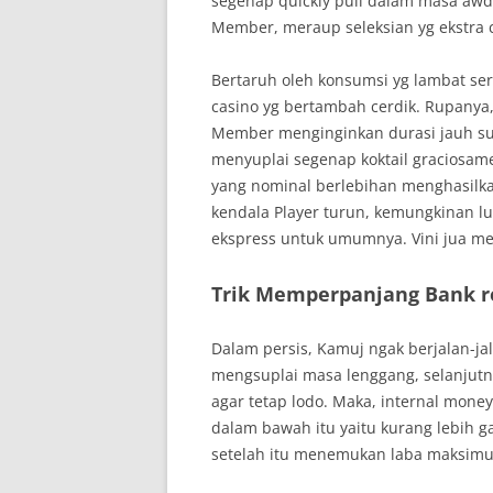
segenap quickly pull dalam masa aw
Member, meraup seleksian yg ekstra c
Bertaruh oleh konsumsi yg lambat s
casino yg bertambah cerdik. Rupanya
Member menginginkan durasi jauh su
menyuplai segenap koktail graciosamen
yang nominal berlebihan menghasilka
kendala Player turun, kemungkinan lua
ekspress untuk umumnya. Vini jua me
Trik Memperpanjang Bank r
Dalam persis, Kamuj ngak berjalan-ja
mengsuplai masa lenggang, selanjut
agar tetap lodo. Maka, internal money
dalam bawah itu yaitu kurang lebih g
setelah itu menemukan laba maksimu