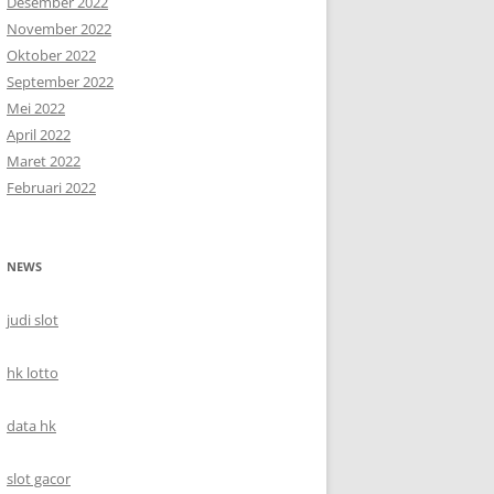
Desember 2022
November 2022
Oktober 2022
September 2022
Mei 2022
April 2022
Maret 2022
Februari 2022
NEWS
judi slot
hk lotto
data hk
slot gacor