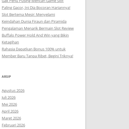
Gak Perlu Pusing Mencari Game Slot
Paling Gacor, Ini Dia Bocoran Hariannya!
Slot Bertema Mesir: Menyelami
Keindahan Dunia Firaun dan Piramida
Pengalaman Menarik Bermain Slot Review
Buffalo Power Hold And Win yang Bikin
Ketagihan
Rahasia Dapatkan Bonus 100% untuk
Member Baru Tanpa Ribet, Begini Triknya!
ARSIP
Agustus 2026
Juli 2026
Mei 2026
April 2026
Maret 2026
Februari 2026