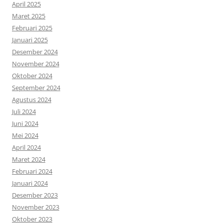
April 2025
Maret 2025
Februari 2025
Januari 2025
Desember 2024
November 2024
Oktober 2024
September 2024
Agustus 2024
Juli 2024
Juni 2024
Mei 2024
April 2024
Maret 2024
Februari 2024
Januari 2024
Desember 2023
November 2023
Oktober 2023