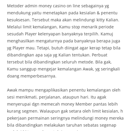
Metoder admin money casino on line sebagainya yg
mendukung yaitu menetapkan pada kesialan & penentu
kesuksesan. Tersebut maka akan melindungi kitty Kalian.
Melalui limit kemalangan, Kamu stop menarik periode
sesudah Player kelenyapan banyaknya terpilih. Kamuj
menghasilkan mengaturnya pada banyaknya berapa juga
yg Player mau. Tetapi, butuh diingat agar kerap tetap bila
dibandingkan apa saja yg Kalian tentukan. Perbuat
tersebut bila dibandingkan seluruh metode. Bila gak,
Kamu sanggup mengejar kemalangan Awak, yg seringkali
doang memperbesarnya.
Awak mampu mengaplikasikan penentu kemalangan oleh
sesi menikmati, perjalanan, ataupun hari. Itu agak
menyerupai dgn memecah money Member pantas lebih
kurang segmen. Walaupun gak setara oleh limit kesialan, h
pekerjaan permainan seringnya melindungi money mereka
bila dibandingkan melakukan taruhan sebatas segenap