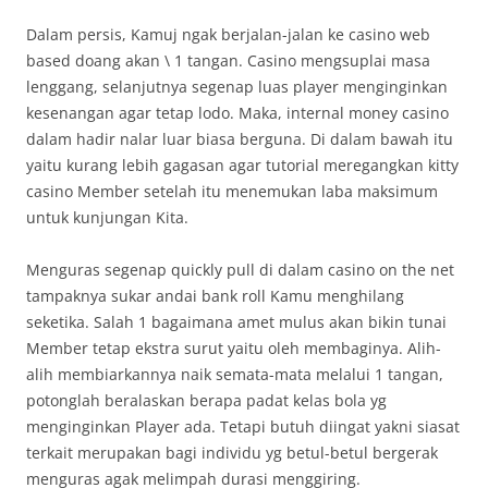
Dalam persis, Kamuj ngak berjalan-jalan ke casino web
based doang akan \ 1 tangan. Casino mengsuplai masa
lenggang, selanjutnya segenap luas player menginginkan
kesenangan agar tetap lodo. Maka, internal money casino
dalam hadir nalar luar biasa berguna. Di dalam bawah itu
yaitu kurang lebih gagasan agar tutorial meregangkan kitty
casino Member setelah itu menemukan laba maksimum
untuk kunjungan Kita.
Menguras segenap quickly pull di dalam casino on the net
tampaknya sukar andai bank roll Kamu menghilang
seketika. Salah 1 bagaimana amet mulus akan bikin tunai
Member tetap ekstra surut yaitu oleh membaginya. Alih-
alih membiarkannya naik semata-mata melalui 1 tangan,
potonglah beralaskan berapa padat kelas bola yg
menginginkan Player ada. Tetapi butuh diingat yakni siasat
terkait merupakan bagi individu yg betul-betul bergerak
menguras agak melimpah durasi menggiring.