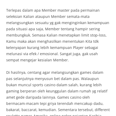
Terlepas dalam apa Member master pada permainan
seleksian Kalian ataupun Member semata-mata
melangsungkan sesuatu yg gak menginginkan kemampuan
pada situasi apa saja, Member tentang hampir sering
membungkuk. Semasa Kalian menetapkan limit stop-loss,
Kamu maka akan menghasilkan menentukan Kita tdk
kelenyapan kurang lebih kemampuan Player sebagai
melunasi via efek / emosional. Sangat juga, gak usah
sempat mengejar kesialan Member.
Di hasilnya, centang agar melangsungkan games dalam
pas selanjutnya menyusun bet dalam pas. Walaupun
bukan muncul sports casino dalam salah, kurang lebih
gaming berperan oleh keunggulan dalam rumah yg relatif
amet gede daripada lainnya. Games casino oleh
bermacam-macam tepi griya terendah mencakup dadu,
bakarat, baccarat, kemudian. Sementara tersebut, different
roulette games Amerika, online poker pejantan Karibia,