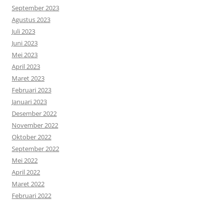
September 2023
Agustus 2023
Juli 2023
Juni 2023
Mei 2023
April 2023
Maret 2023
Februari 2023
Januari 2023
Desember 2022
November 2022
Oktober 2022
September 2022
Mei 2022
April 2022
Maret 2022
Februari 2022