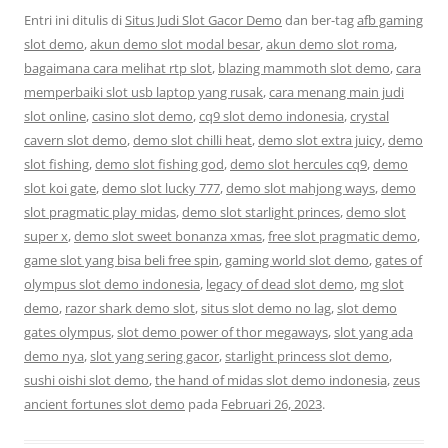
Entri ini ditulis di
Situs Judi Slot Gacor Demo
dan ber-tag
afb gaming
slot demo
,
akun demo slot modal besar
,
akun demo slot roma
,
bagaimana cara melihat rtp slot
,
blazing mammoth slot demo
,
cara
memperbaiki slot usb laptop yang rusak
,
cara menang main judi
slot online
,
casino slot demo
,
cq9 slot demo indonesia
,
crystal
cavern slot demo
,
demo slot chilli heat
,
demo slot extra juicy
,
demo
slot fishing
,
demo slot fishing god
,
demo slot hercules cq9
,
demo
slot koi gate
,
demo slot lucky 777
,
demo slot mahjong ways
,
demo
slot pragmatic play midas
,
demo slot starlight princes
,
demo slot
super x
,
demo slot sweet bonanza xmas
,
free slot pragmatic demo
,
game slot yang bisa beli free spin
,
gaming world slot demo
,
gates of
olympus slot demo indonesia
,
legacy of dead slot demo
,
mg slot
demo
,
razor shark demo slot
,
situs slot demo no lag
,
slot demo
gates olympus
,
slot demo power of thor megaways
,
slot yang ada
demo nya
,
slot yang sering gacor
,
starlight princess slot demo
,
sushi oishi slot demo
,
the hand of midas slot demo indonesia
,
zeus
ancient fortunes slot demo
pada
Februari 26, 2023
.