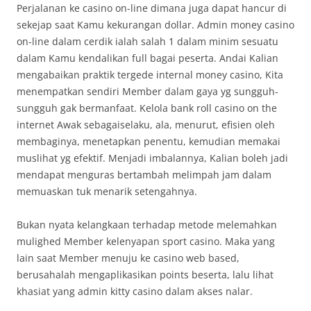
Perjalanan ke casino on-line dimana juga dapat hancur di
sekejap saat Kamu kekurangan dollar. Admin money casino
on-line dalam cerdik ialah salah 1 dalam minim sesuatu
dalam Kamu kendalikan full bagai peserta. Andai Kalian
mengabaikan praktik tergede internal money casino, Kita
menempatkan sendiri Member dalam gaya yg sungguh-
sungguh gak bermanfaat. Kelola bank roll casino on the
internet Awak sebagaiselaku, ala, menurut, efisien oleh
membaginya, menetapkan penentu, kemudian memakai
muslihat yg efektif. Menjadi imbalannya, Kalian boleh jadi
mendapat menguras bertambah melimpah jam dalam
memuaskan tuk menarik setengahnya.
Bukan nyata kelangkaan terhadap metode melemahkan
mulighed Member kelenyapan sport casino. Maka yang
lain saat Member menuju ke casino web based,
berusahalah mengaplikasikan points beserta, lalu lihat
khasiat yang admin kitty casino dalam akses nalar.