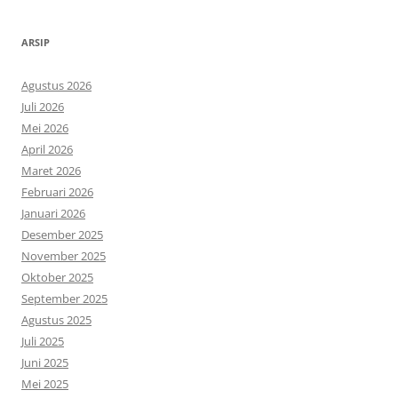
ARSIP
Agustus 2026
Juli 2026
Mei 2026
April 2026
Maret 2026
Februari 2026
Januari 2026
Desember 2025
November 2025
Oktober 2025
September 2025
Agustus 2025
Juli 2025
Juni 2025
Mei 2025