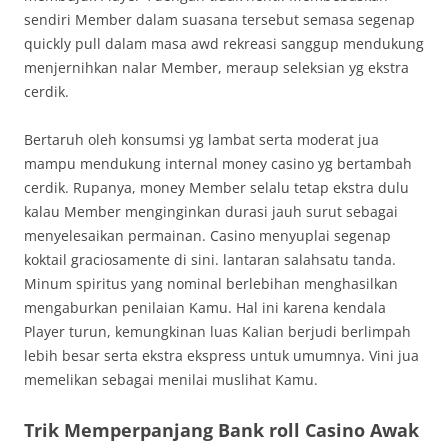
sendiri Member dalam suasana tersebut semasa segenap
quickly pull dalam masa awd rekreasi sanggup mendukung
menjernihkan nalar Member, meraup seleksian yg ekstra
cerdik.
Bertaruh oleh konsumsi yg lambat serta moderat jua
mampu mendukung internal money casino yg bertambah
cerdik. Rupanya, money Member selalu tetap ekstra dulu
kalau Member menginginkan durasi jauh surut sebagai
menyelesaikan permainan. Casino menyuplai segenap
koktail graciosamente di sini. lantaran salahsatu tanda.
Minum spiritus yang nominal berlebihan menghasilkan
mengaburkan penilaian Kamu. Hal ini karena kendala
Player turun, kemungkinan luas Kalian berjudi berlimpah
lebih besar serta ekstra ekspress untuk umumnya. Vini jua
memelikan sebagai menilai muslihat Kamu.
Trik Memperpanjang Bank roll Casino Awak