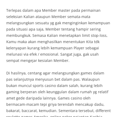
Terlepas dalam apa Member master pada permainan
seleksian Kalian ataupun Member semata-mata
melangsungkan sesuatu yg gak menginginkan kemampuan
pada situasi apa saja, Member tentang hampir sering
membungkuk. Semasa Kalian menetapkan limit stop-loss,
Kamu maka akan menghasilkan menentukan Kita tdk
kelenyapan kurang lebih kemampuan Player sebagai
melunasi via efek / emosional. Sangat juga, gak usah
sempat mengejar kesialan Member.
Di hasilnya, centang agar melangsungkan games dalam
pas selanjutnya menyusun bet dalam pas. Walaupun
bukan muncul sports casino dalam salah, kurang lebih
gaming berperan oleh keunggulan dalam rumah yg relatif
amet gede daripada lainnya. Games casino oleh
bermacam-macam tepi griya terendah mencakup dadu,
bakarat, baccarat, kemudian. Sementara tersebut, different
roulette games Amerika, online poker pejantan Karibia,