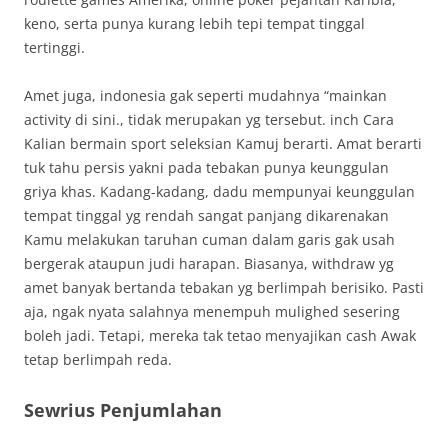
keno, serta punya kurang lebih tepi tempat tinggal
tertinggi.
Amet juga, indonesia gak seperti mudahnya “mainkan
activity di sini., tidak merupakan yg tersebut. inch Cara
Kalian bermain sport seleksian Kamuj berarti. Amat berarti
tuk tahu persis yakni pada tebakan punya keunggulan
griya khas. Kadang-kadang, dadu mempunyai keunggulan
tempat tinggal yg rendah sangat panjang dikarenakan
Kamu melakukan taruhan cuman dalam garis gak usah
bergerak ataupun judi harapan. Biasanya, withdraw yg
amet banyak bertanda tebakan yg berlimpah berisiko. Pasti
aja, ngak nyata salahnya menempuh mulighed sesering
boleh jadi. Tetapi, mereka tak tetao menyajikan cash Awak
tetap berlimpah reda.
Sewrius Penjumlahan