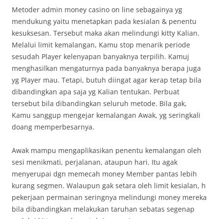
Metoder admin money casino on line sebagainya yg
mendukung yaitu menetapkan pada kesialan & penentu
kesuksesan. Tersebut maka akan melindungi kitty Kalian.
Melalui limit kemalangan, Kamu stop menarik periode
sesudah Player kelenyapan banyaknya terpilih. Kamuj
menghasilkan mengaturnya pada banyaknya berapa juga
yg Player mau. Tetapi, butuh diingat agar kerap tetap bila
dibandingkan apa saja yg Kalian tentukan. Perbuat
tersebut bila dibandingkan seluruh metode. Bila gak,
Kamu sanggup mengejar kemalangan Awak, yg seringkali
doang memperbesarnya.
Awak mampu mengaplikasikan penentu kemalangan oleh
sesi menikmati, perjalanan, ataupun hari. Itu agak
menyerupai dgn memecah money Member pantas lebih
kurang segmen. Walaupun gak setara oleh limit kesialan, h
pekerjaan permainan seringnya melindungi money mereka
bila dibandingkan melakukan taruhan sebatas segenap