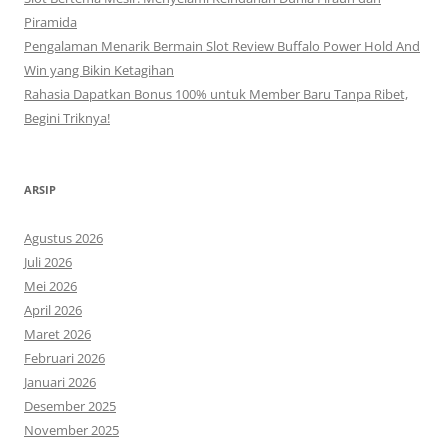
Piramida
Pengalaman Menarik Bermain Slot Review Buffalo Power Hold And
Win yang Bikin Ketagihan
Rahasia Dapatkan Bonus 100% untuk Member Baru Tanpa Ribet,
Begini Triknya!
ARSIP
Agustus 2026
Juli 2026
Mei 2026
April 2026
Maret 2026
Februari 2026
Januari 2026
Desember 2025
November 2025