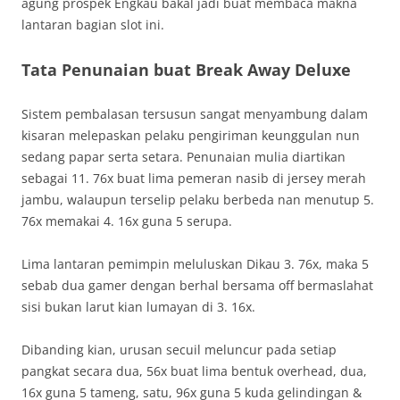
agung prospek Engkau bakal jadi buat membaca makna
lantaran bagian slot ini.
Tata Penunaian buat Break Away Deluxe
Sistem pembalasan tersusun sangat menyambung dalam
kisaran melepaskan pelaku pengiriman keunggulan nun
sedang papar serta setara. Penunaian mulia diartikan
sebagai 11. 76x buat lima pemeran nasib di jersey merah
jambu, walaupun terselip pelaku berbeda nan menutup 5.
76x memakai 4. 16x guna 5 serupa.
Lima lantaran pemimpin meluluskan Dikau 3. 76x, maka 5
sebab dua gamer dengan berhal bersama off bermaslahat
sisi bukan larut kian lumayan di 3. 16x.
Dibanding kian, urusan secuil meluncur pada setiap
pangkat secara dua, 56x buat lima bentuk overhead, dua,
16x guna 5 tameng, satu, 96x guna 5 kuda gelindingan &