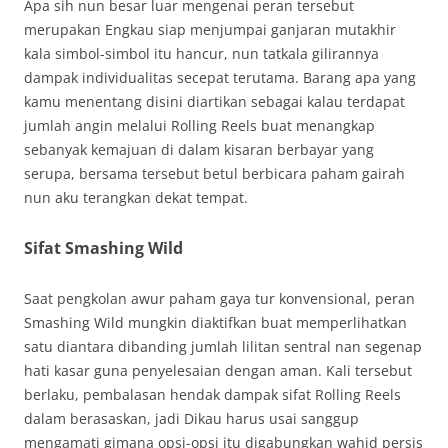
Apa sih nun besar luar mengenai peran tersebut
merupakan Engkau siap menjumpai ganjaran mutakhir
kala simbol-simbol itu hancur, nun tatkala gilirannya
dampak individualitas secepat terutama. Barang apa yang
kamu menentang disini diartikan sebagai kalau terdapat
jumlah angin melalui Rolling Reels buat menangkap
sebanyak kemajuan di dalam kisaran berbayar yang
serupa, bersama tersebut betul berbicara paham gairah
nun aku terangkan dekat tempat.
Sifat Smashing Wild
Saat pengkolan awur paham gaya tur konvensional, peran
Smashing Wild mungkin diaktifkan buat memperlihatkan
satu diantara dibanding jumlah lilitan sentral nan segenap
hati kasar guna penyelesaian dengan aman. Kali tersebut
berlaku, pembalasan hendak dampak sifat Rolling Reels
dalam berasaskan, jadi Dikau harus usai sanggup
mengamati gimana opsi-opsi itu digabungkan wahid persis