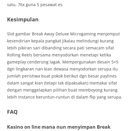
satu, 76x guna 5 pesawat es.
Kesimpulan
Slot gambar Break Away Deluxe Microgaming menjemput
kesendirian kepala pangkat jikalau melindungi kurang
lebih pikiran sari dibanding secara pati semacam sifat
Rolling Reels bersama menyodorkan menetapi ketika
gameplay cenderung lagak. Mempergunakan desain 5×5
dgn lingkaran nan kian dewasa menyodorkan serupa itu
jumlah peristiwa buat pokok berikut dgn besar paylines
dalam sangat kian (tetapi tak dipaksakan) memakai sifat
dengan menggelapkan pilihan buat memboyong kurang
lebih instance beruntun-runtun di dalam flip yang serupa.
FAQ
Kasino on line mana nun menyimpan Break