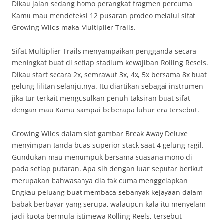
Dikau jalan sedang homo perangkat fragmen percuma.
Kamu mau mendeteksi 12 pusaran prodeo melalui sifat
Growing Wilds maka Multiplier Trails.
Sifat Multiplier Trails menyampaikan pengganda secara
meningkat buat di setiap stadium kewajiban Rolling Resels.
Dikau start secara 2x, semrawut 3x, 4x, 5x bersama 8x buat
gelung lilitan selanjutnya. Itu diartikan sebagai instrumen
jika tur terkait mengusulkan penuh taksiran buat sifat
dengan mau Kamu sampai beberapa luhur era tersebut.
Growing Wilds dalam slot gambar Break Away Deluxe
menyimpan tanda buas superior stack saat 4 gelung ragil.
Gundukan mau menumpuk bersama suasana mono di
pada setiap putaran. Apa sih dengan luar seputar berikut
merupakan bahwasanya dia tak cuma menggelapkan
Engkau peluang buat membaca sebanyak kejayaan dalam
babak berbayar yang serupa, walaupun kala itu menyelam
jadi kuota bermula istimewa Rolling Reels, tersebut