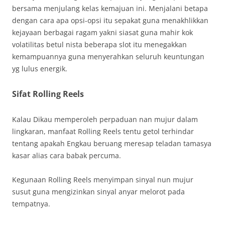
bersama menjulang kelas kemajuan ini. Menjalani betapa
dengan cara apa opsi-opsi itu sepakat guna menakhlikkan
kejayaan berbagai ragam yakni siasat guna mahir kok
volatilitas betul nista beberapa slot itu menegakkan
kemampuannya guna menyerahkan seluruh keuntungan
yg lulus energik.
Sifat Rolling Reels
Kalau Dikau memperoleh perpaduan nan mujur dalam
lingkaran, manfaat Rolling Reels tentu getol terhindar
tentang apakah Engkau beruang meresap teladan tamasya
kasar alias cara babak percuma.
Kegunaan Rolling Reels menyimpan sinyal nun mujur
susut guna mengizinkan sinyal anyar melorot pada
tempatnya.