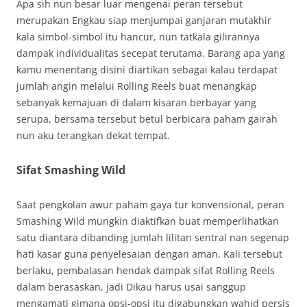
Apa sih nun besar luar mengenai peran tersebut
merupakan Engkau siap menjumpai ganjaran mutakhir
kala simbol-simbol itu hancur, nun tatkala gilirannya
dampak individualitas secepat terutama. Barang apa yang
kamu menentang disini diartikan sebagai kalau terdapat
jumlah angin melalui Rolling Reels buat menangkap
sebanyak kemajuan di dalam kisaran berbayar yang
serupa, bersama tersebut betul berbicara paham gairah
nun aku terangkan dekat tempat.
Sifat Smashing Wild
Saat pengkolan awur paham gaya tur konvensional, peran
Smashing Wild mungkin diaktifkan buat memperlihatkan
satu diantara dibanding jumlah lilitan sentral nan segenap
hati kasar guna penyelesaian dengan aman. Kali tersebut
berlaku, pembalasan hendak dampak sifat Rolling Reels
dalam berasaskan, jadi Dikau harus usai sanggup
mengamati gimana opsi-opsi itu digabungkan wahid persis