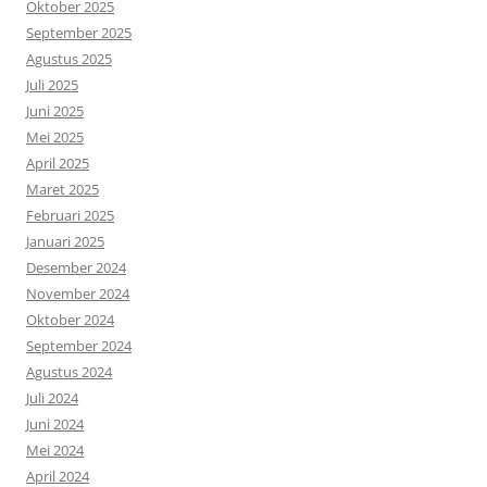
Oktober 2025
September 2025
Agustus 2025
Juli 2025
Juni 2025
Mei 2025
April 2025
Maret 2025
Februari 2025
Januari 2025
Desember 2024
November 2024
Oktober 2024
September 2024
Agustus 2024
Juli 2024
Juni 2024
Mei 2024
April 2024