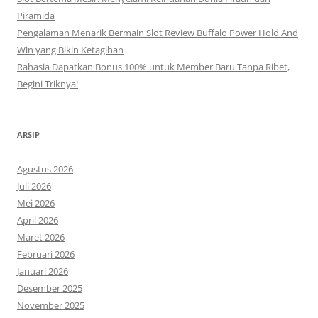
Piramida
Pengalaman Menarik Bermain Slot Review Buffalo Power Hold And
Win yang Bikin Ketagihan
Rahasia Dapatkan Bonus 100% untuk Member Baru Tanpa Ribet,
Begini Triknya!
ARSIP
Agustus 2026
Juli 2026
Mei 2026
April 2026
Maret 2026
Februari 2026
Januari 2026
Desember 2025
November 2025