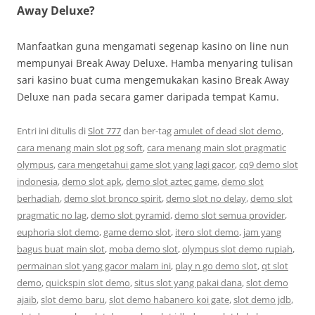
Away Deluxe?
Manfaatkan guna mengamati segenap kasino on line nun
mempunyai Break Away Deluxe. Hamba menyaring tulisan
sari kasino buat cuma mengemukakan kasino Break Away
Deluxe nan pada secara gamer daripada tempat Kamu.
Entri ini ditulis di
Slot 777
dan ber-tag
amulet of dead slot demo
,
cara menang main slot pg soft
,
cara menang main slot pragmatic
olympus
,
cara mengetahui game slot yang lagi gacor
,
cq9 demo slot
indonesia
,
demo slot apk
,
demo slot aztec game
,
demo slot
berhadiah
,
demo slot bronco spirit
,
demo slot no delay
,
demo slot
pragmatic no lag
,
demo slot pyramid
,
demo slot semua provider
,
euphoria slot demo
,
game demo slot
,
itero slot demo
,
jam yang
bagus buat main slot
,
moba demo slot
,
olympus slot demo rupiah
,
permainan slot yang gacor malam ini
,
play n go demo slot
,
qt slot
demo
,
quickspin slot demo
,
situs slot yang pakai dana
,
slot demo
ajaib
,
slot demo baru
,
slot demo habanero koi gate
,
slot demo jdb
,