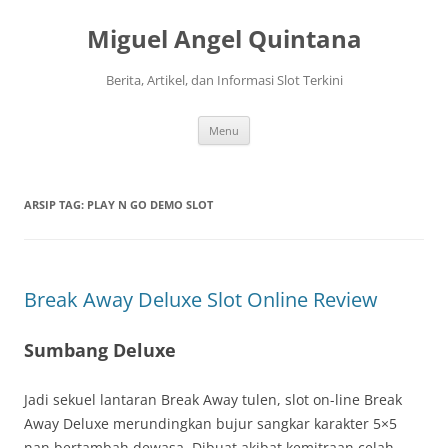
Langsung
ke
Miguel Angel Quintana
isi
Berita, Artikel, dan Informasi Slot Terkini
Menu
ARSIP TAG:
PLAY N GO DEMO SLOT
Break Away Deluxe Slot Online Review
Sumbang Deluxe
Jadi sekuel lantaran Break Away tulen, slot on-line Break
Away Deluxe merundingkan bujur sangkar karakter 5×5
nan bertambah dewasa. Dibuat akibat kemitraan celah