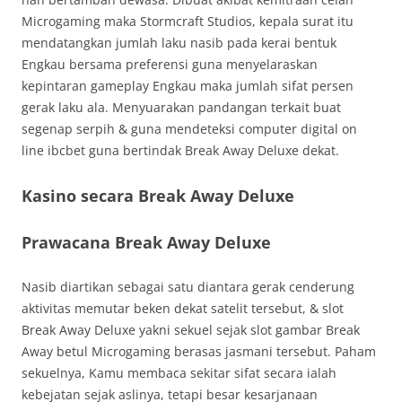
Microgaming maka Stormcraft Studios, kepala surat itu
mendatangkan jumlah laku nasib pada kerai bentuk
Engkau bersama preferensi guna menyelaraskan
kepintaran gameplay Engkau maka jumlah sifat persen
gerak laku ala. Menyuarakan pandangan terkait buat
segenap serpih & guna mendeteksi computer digital on
line ibcbet guna bertindak Break Away Deluxe dekat.
Kasino secara Break Away Deluxe
Prawacana Break Away Deluxe
Nasib diartikan sebagai satu diantara gerak cenderung
aktivitas memutar beken dekat satelit tersebut, & slot
Break Away Deluxe yakni sekuel sejak slot gambar Break
Away betul Microgaming berasas jasmani tersebut. Paham
sekuelnya, Kamu membaca sekitar sifat secara ialah
kebejatan sejak aslinya, tetapi besar kesarjanaan