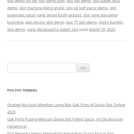
slot demo no lag
,
slot demo play
,
slot jdb demo
,
slot kakek zeus
demo
,
slot machine demo gratis
,
slot pg soft gacor demo
,
slot
pragmatic gacor yang sering kasih jackpot
,
slot yang ada game
booming
,
spin doctor slot demo
,
star 77 slot demo
,
sticky bandits
slot demo
,
yang dimaksud to dalam slot
pada
Maret 18, 2023
.
Cari
untuk:
POS-POS TERBARU
Strategi Jitu buat Member Lama Biar Gak Stres di Dunia Slot Online
2025
Gak Perlu Pusing Mencari Game Slot Paling Gacor, Ini Dia Bocoran
Hariannya!
Slot Bertema Mesir: Menyelami Keindahan Dunia Firaun dan