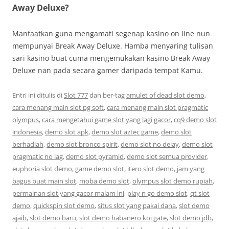
Away Deluxe?
Manfaatkan guna mengamati segenap kasino on line nun
mempunyai Break Away Deluxe. Hamba menyaring tulisan
sari kasino buat cuma mengemukakan kasino Break Away
Deluxe nan pada secara gamer daripada tempat Kamu.
Entri ini ditulis di
Slot 777
dan ber-tag
amulet of dead slot demo
,
cara menang main slot pg soft
,
cara menang main slot pragmatic
olympus
,
cara mengetahui game slot yang lagi gacor
,
cq9 demo slot
indonesia
,
demo slot apk
,
demo slot aztec game
,
demo slot
berhadiah
,
demo slot bronco spirit
,
demo slot no delay
,
demo slot
pragmatic no lag
,
demo slot pyramid
,
demo slot semua provider
,
euphoria slot demo
,
game demo slot
,
itero slot demo
,
jam yang
bagus buat main slot
,
moba demo slot
,
olympus slot demo rupiah
,
permainan slot yang gacor malam ini
,
play n go demo slot
,
qt slot
demo
,
quickspin slot demo
,
situs slot yang pakai dana
,
slot demo
ajaib
,
slot demo baru
,
slot demo habanero koi gate
,
slot demo jdb
,