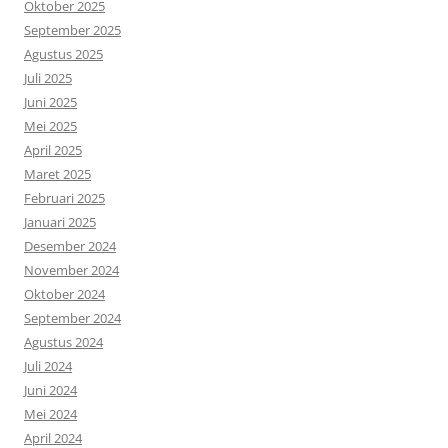
Oktober 2025
September 2025
Agustus 2025
Juli 2025
Juni 2025
Mei 2025
April 2025
Maret 2025
Februari 2025
Januari 2025
Desember 2024
November 2024
Oktober 2024
September 2024
Agustus 2024
Juli 2024
Juni 2024
Mei 2024
April 2024