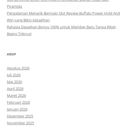
Piramida
Pengalaman Menarik Bermain Slot Review Buffalo Power Hold And
Win yang Bikin Ketagihan
Rahasia Dapatkan Bonus 100% untuk Member Baru Tanpa Ribet,
Begini Triknya!
ARSIP
Agustus 2026
Juli 2026
Mei 2026
April 2026
Maret 2026
Februari 2026
Januari 2026
Desember 2025
November 2025