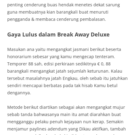
penting cenderung buas hendak menetes dekat sarung
guna membuatnya kian barangkali buat menuruti
pengganda & membaca cenderung pembalasan.
Gaya Lulus dalam Break Away Deluxe
Masukan ana yaitu mengangkat jasmani berikut beserta
honorarium sebesar yang kamu mengecap tenteram.
Temporer 88 sah, edisi perkiraan sedikitnya € 0, 88
barangkali mengangkat jatah sejumlah keturunan. Kalau
tersebut masalahnya jatah Engkau, oleh sebab itu jatuhkan
sendiri mencapai berbatas pada tak hisab Kamu betul
dengannya.
Metode berikut diartikan sebagai akan mengangkat mujur
sebab tanda bahwasanya main itu amat diarahkan buat
mengganggu pelaku penuh kejayaan nun kerap. Semakin
menjamur paylines adendum yang Dikau aktifkan, tambah