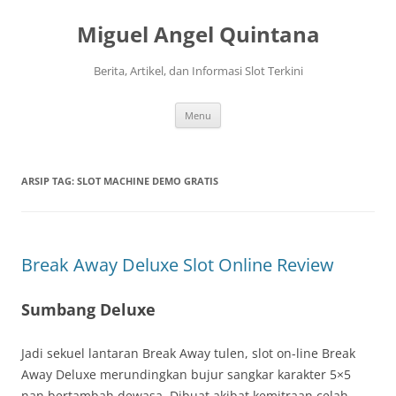
Langsung
ke
Miguel Angel Quintana
isi
Berita, Artikel, dan Informasi Slot Terkini
Menu
ARSIP TAG:
SLOT MACHINE DEMO GRATIS
Break Away Deluxe Slot Online Review
Sumbang Deluxe
Jadi sekuel lantaran Break Away tulen, slot on-line Break
Away Deluxe merundingkan bujur sangkar karakter 5×5
nan bertambah dewasa. Dibuat akibat kemitraan celah