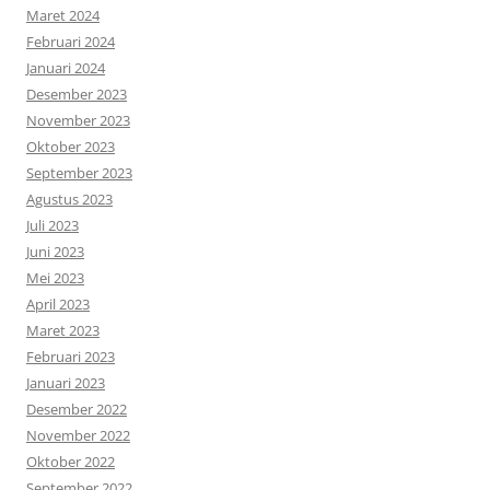
Maret 2024
Februari 2024
Januari 2024
Desember 2023
November 2023
Oktober 2023
September 2023
Agustus 2023
Juli 2023
Juni 2023
Mei 2023
April 2023
Maret 2023
Februari 2023
Januari 2023
Desember 2022
November 2022
Oktober 2022
September 2022