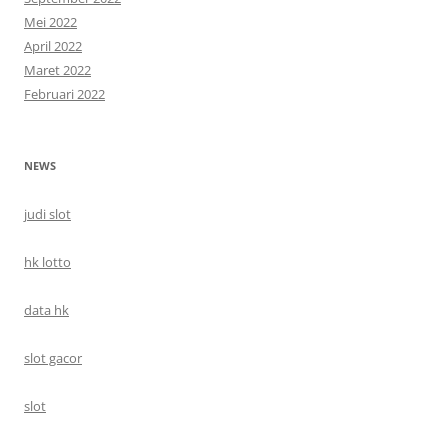
Mei 2022
April 2022
Maret 2022
Februari 2022
NEWS
judi slot
hk lotto
data hk
slot gacor
slot