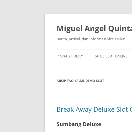
Langsung
ke
isi
Miguel Angel Quint
Berita, Artikel, dan Informasi Slot Terkini
PRIVACY POLICY
SITUS SLOT ONLINE
ARSIP TAG:
GAME DEMO SLOT
Break Away Deluxe Slot 
Sumbang Deluxe