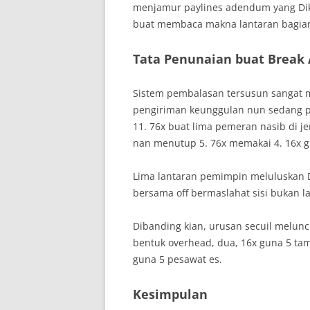
menjamur paylines adendum yang Dika
buat membaca makna lantaran bagian 
Tata Penunaian buat Break
Sistem pembalasan tersusun sangat
pengiriman keunggulan nun sedang pa
11. 76x buat lima pemeran nasib di j
nan menutup 5. 76x memakai 4. 16x g
Lima lantaran pemimpin meluluskan D
bersama off bermaslahat sisi bukan la
Dibanding kian, urusan secuil melunc
bentuk overhead, dua, 16x guna 5 tam
guna 5 pesawat es.
Kesimpulan