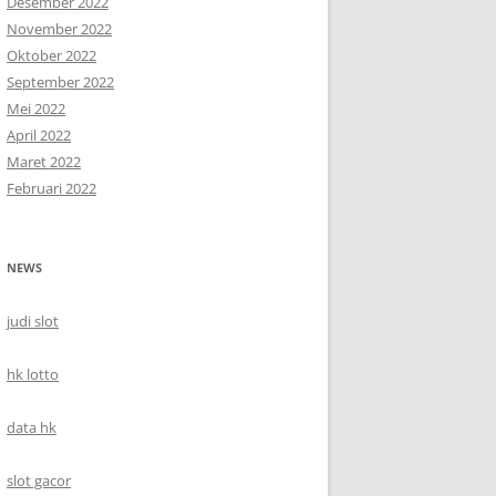
Desember 2022
November 2022
Oktober 2022
September 2022
Mei 2022
April 2022
Maret 2022
Februari 2022
NEWS
judi slot
hk lotto
data hk
slot gacor