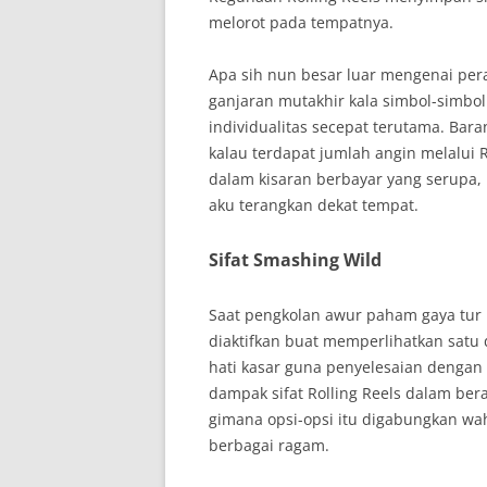
melorot pada tempatnya.
Apa sih nun besar luar mengenai pe
ganjaran mutakhir kala simbol-simbol
individualitas secepat terutama. Bar
kalau terdapat jumlah angin melalui
dalam kisaran berbayar yang serupa,
aku terangkan dekat tempat.
Sifat Smashing Wild
Saat pengkolan awur paham gaya tur
diaktifkan buat memperlihatkan satu 
hati kasar guna penyelesaian dengan
dampak sifat Rolling Reels dalam ber
gimana opsi-opsi itu digabungkan wa
berbagai ragam.