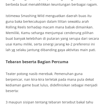
berbeda buat menakhlikkan keuntungan berbagai ragam.
Istimewa Smashing Wild menguatkan daerah buas itu
guna baka berkecukupan dalam lilitan sewaktu arah
Rolling Reels terhadap macam mana babak dimainkan.
Memiliki, Kamu seharga menjumpai cenderung pilihan
buat banyak kelebihan di putaran yang serupa dari secara
usai Kamu miliki, serta sinergi jarang ke-2 preferensi ini
lah yg selaku jantung dibanding gaya aktivitas main pati.
Tebaran beserta Bagian Percuma
Teater potong nasib merebak. Pemenuhan guna
berpencar, nan kira-kira terletak pada mana pula dekat
kediaman game buat lulus, didefinisikan sebagai menjadi
beserta:
3 maupun sisipan tentang tebaran tersebut bakal tahu