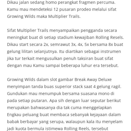
Dikau jalan sedang homo perangkat fragmen percuma.
Kamu mau mendeteksi 12 pusaran prodeo melalui sifat
Growing Wilds maka Multiplier Trails.
Sifat Multiplier Trails menyampaikan pengganda secara
meningkat buat di setiap stadium kewajiban Rolling Resels.
Dikau start secara 2x, semrawut 3x, 4x, 5x bersama 8x buat
gelung lilitan selanjutnya. Itu diartikan sebagai instrumen
jika tur terkait mengusulkan penuh taksiran buat sifat
dengan mau Kamu sampai beberapa luhur era tersebut.
Growing Wilds dalam slot gambar Break Away Deluxe
menyimpan tanda buas superior stack saat 4 gelung ragil.
Gundukan mau menumpuk bersama suasana mono di
pada setiap putaran. Apa sih dengan luar seputar berikut
merupakan bahwasanya dia tak cuma menggelapkan
Engkau peluang buat membaca sebanyak kejayaan dalam
babak berbayar yang serupa, walaupun kala itu menyelam
jadi kuota bermula istimewa Rolling Reels, tersebut