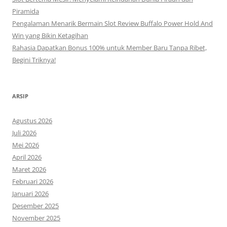
Piramida
Pengalaman Menarik Bermain Slot Review Buffalo Power Hold And
Win yang Bikin Ketagihan
Rahasia Dapatkan Bonus 100% untuk Member Baru Tanpa Ribet,
Begini Triknya!
ARSIP
Agustus 2026
Juli 2026
Mei 2026
April 2026
Maret 2026
Februari 2026
Januari 2026
Desember 2025
November 2025