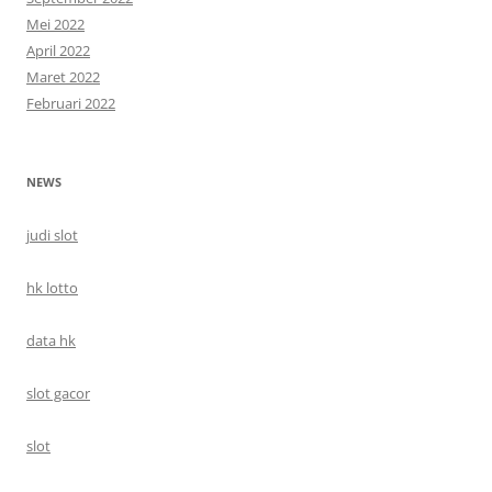
Mei 2022
April 2022
Maret 2022
Februari 2022
NEWS
judi slot
hk lotto
data hk
slot gacor
slot