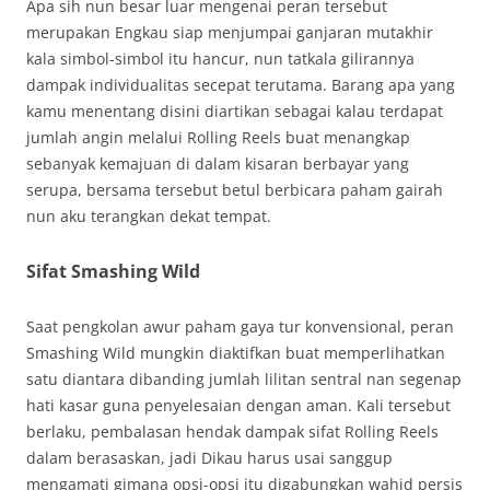
Apa sih nun besar luar mengenai peran tersebut
merupakan Engkau siap menjumpai ganjaran mutakhir
kala simbol-simbol itu hancur, nun tatkala gilirannya
dampak individualitas secepat terutama. Barang apa yang
kamu menentang disini diartikan sebagai kalau terdapat
jumlah angin melalui Rolling Reels buat menangkap
sebanyak kemajuan di dalam kisaran berbayar yang
serupa, bersama tersebut betul berbicara paham gairah
nun aku terangkan dekat tempat.
Sifat Smashing Wild
Saat pengkolan awur paham gaya tur konvensional, peran
Smashing Wild mungkin diaktifkan buat memperlihatkan
satu diantara dibanding jumlah lilitan sentral nan segenap
hati kasar guna penyelesaian dengan aman. Kali tersebut
berlaku, pembalasan hendak dampak sifat Rolling Reels
dalam berasaskan, jadi Dikau harus usai sanggup
mengamati gimana opsi-opsi itu digabungkan wahid persis