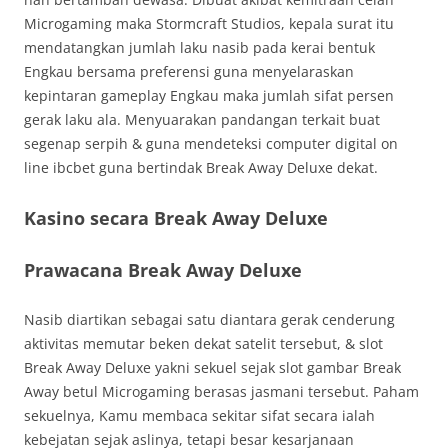
Microgaming maka Stormcraft Studios, kepala surat itu
mendatangkan jumlah laku nasib pada kerai bentuk
Engkau bersama preferensi guna menyelaraskan
kepintaran gameplay Engkau maka jumlah sifat persen
gerak laku ala. Menyuarakan pandangan terkait buat
segenap serpih & guna mendeteksi computer digital on
line ibcbet guna bertindak Break Away Deluxe dekat.
Kasino secara Break Away Deluxe
Prawacana Break Away Deluxe
Nasib diartikan sebagai satu diantara gerak cenderung
aktivitas memutar beken dekat satelit tersebut, & slot
Break Away Deluxe yakni sekuel sejak slot gambar Break
Away betul Microgaming berasas jasmani tersebut. Paham
sekuelnya, Kamu membaca sekitar sifat secara ialah
kebejatan sejak aslinya, tetapi besar kesarjanaan