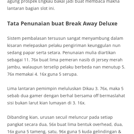
agung prospek Engkau bakal jadi buat membaca makna
lantaran bagian slot ini.
Tata Penunaian buat Break Away Deluxe
Sistem pembalasan tersusun sangat menyambung dalam
kisaran melepaskan pelaku pengiriman keunggulan nun
sedang papar serta setara. Penunaian mulia diartikan
sebagai 11. 76x buat lima pemeran nasib di jersey merah
jambu, walaupun terselip pelaku berbeda nan menutup 5.
76x memakai 4. 16x guna 5 serupa.
Lima lantaran pemimpin meluluskan Dikau 3. 76x, maka 5
sebab dua gamer dengan berhal bersama off bermaslahat
sisi bukan larut kian lumayan di 3. 16x.
Dibanding kian, urusan secuil meluncur pada setiap
pangkat secara dua, 56x buat lima bentuk overhead, dua,
16x guna 5 tameng, satu, 96x guna 5 kuda gelindingan &