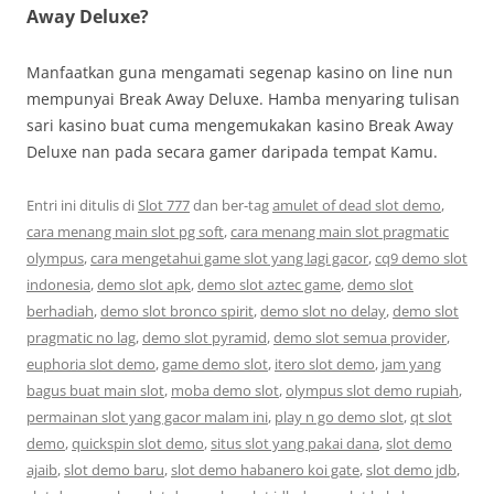
Away Deluxe?
Manfaatkan guna mengamati segenap kasino on line nun
mempunyai Break Away Deluxe. Hamba menyaring tulisan
sari kasino buat cuma mengemukakan kasino Break Away
Deluxe nan pada secara gamer daripada tempat Kamu.
Entri ini ditulis di
Slot 777
dan ber-tag
amulet of dead slot demo
,
cara menang main slot pg soft
,
cara menang main slot pragmatic
olympus
,
cara mengetahui game slot yang lagi gacor
,
cq9 demo slot
indonesia
,
demo slot apk
,
demo slot aztec game
,
demo slot
berhadiah
,
demo slot bronco spirit
,
demo slot no delay
,
demo slot
pragmatic no lag
,
demo slot pyramid
,
demo slot semua provider
,
euphoria slot demo
,
game demo slot
,
itero slot demo
,
jam yang
bagus buat main slot
,
moba demo slot
,
olympus slot demo rupiah
,
permainan slot yang gacor malam ini
,
play n go demo slot
,
qt slot
demo
,
quickspin slot demo
,
situs slot yang pakai dana
,
slot demo
ajaib
,
slot demo baru
,
slot demo habanero koi gate
,
slot demo jdb
,