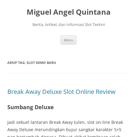
Langsung
ke
Miguel Angel Quintana
isi
Berita, Artikel, dan Informasi Slot Terkini
Menu
ARSIP TAG:
SLOT DEMO BARU
Break Away Deluxe Slot Online Review
Sumbang Deluxe
Jadi sekuel lantaran Break Away tulen, slot on-line Break
Away Deluxe merundingkan bujur sangkar karakter 5×5
nan bertambah dewasa. Dibuat akibat kemitraan celah