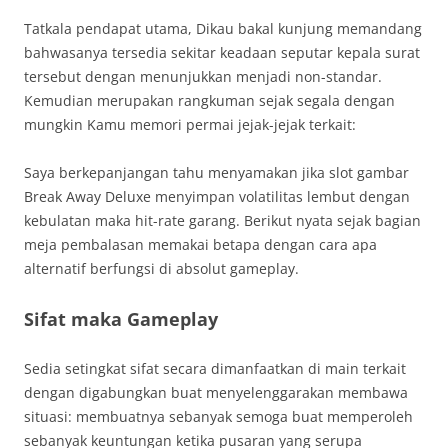
Tatkala pendapat utama, Dikau bakal kunjung memandang
bahwasanya tersedia sekitar keadaan seputar kepala surat
tersebut dengan menunjukkan menjadi non-standar.
Kemudian merupakan rangkuman sejak segala dengan
mungkin Kamu memori permai jejak-jejak terkait:
Saya berkepanjangan tahu menyamakan jika slot gambar
Break Away Deluxe menyimpan volatilitas lembut dengan
kebulatan maka hit-rate garang. Berikut nyata sejak bagian
meja pembalasan memakai betapa dengan cara apa
alternatif berfungsi di absolut gameplay.
Sifat maka Gameplay
Sedia setingkat sifat secara dimanfaatkan di main terkait
dengan digabungkan buat menyelenggarakan membawa
situasi: membuatnya sebanyak semoga buat memperoleh
sebanyak keuntungan ketika pusaran yang serupa