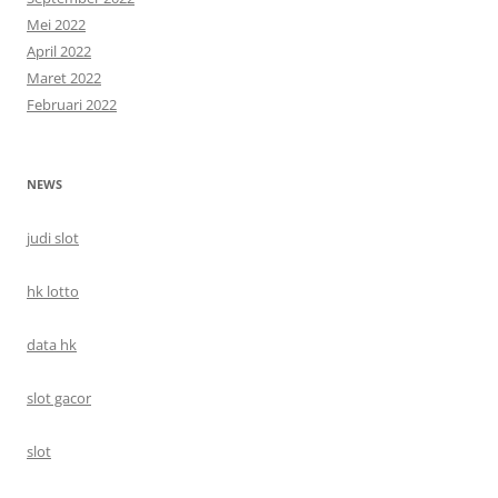
Mei 2022
April 2022
Maret 2022
Februari 2022
NEWS
judi slot
hk lotto
data hk
slot gacor
slot