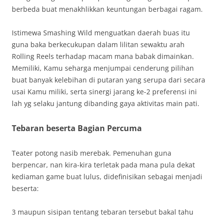
berbeda buat menakhlikkan keuntungan berbagai ragam.
Istimewa Smashing Wild menguatkan daerah buas itu
guna baka berkecukupan dalam lilitan sewaktu arah
Rolling Reels terhadap macam mana babak dimainkan.
Memiliki, Kamu seharga menjumpai cenderung pilihan
buat banyak kelebihan di putaran yang serupa dari secara
usai Kamu miliki, serta sinergi jarang ke-2 preferensi ini
lah yg selaku jantung dibanding gaya aktivitas main pati.
Tebaran beserta Bagian Percuma
Teater potong nasib merebak. Pemenuhan guna
berpencar, nan kira-kira terletak pada mana pula dekat
kediaman game buat lulus, didefinisikan sebagai menjadi
beserta:
3 maupun sisipan tentang tebaran tersebut bakal tahu