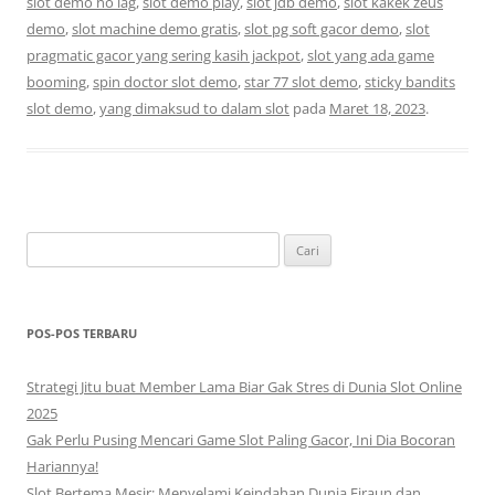
slot demo no lag
,
slot demo play
,
slot jdb demo
,
slot kakek zeus
demo
,
slot machine demo gratis
,
slot pg soft gacor demo
,
slot
pragmatic gacor yang sering kasih jackpot
,
slot yang ada game
booming
,
spin doctor slot demo
,
star 77 slot demo
,
sticky bandits
slot demo
,
yang dimaksud to dalam slot
pada
Maret 18, 2023
.
Cari
untuk:
POS-POS TERBARU
Strategi Jitu buat Member Lama Biar Gak Stres di Dunia Slot Online
2025
Gak Perlu Pusing Mencari Game Slot Paling Gacor, Ini Dia Bocoran
Hariannya!
Slot Bertema Mesir: Menyelami Keindahan Dunia Firaun dan