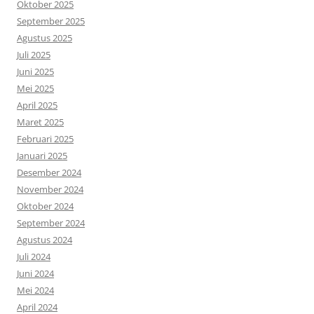
Oktober 2025
September 2025
Agustus 2025
Juli 2025
Juni 2025
Mei 2025
April 2025
Maret 2025
Februari 2025
Januari 2025
Desember 2024
November 2024
Oktober 2024
September 2024
Agustus 2024
Juli 2024
Juni 2024
Mei 2024
April 2024