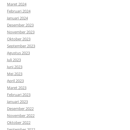
Maret 2024
Februari 2024
Januari 2024
Desember 2023
November 2023
Oktober 2023
September 2023
Agustus 2023
Juli 2023
Juni 2023
Mei 2023
April 2023
Maret 2023
Februari 2023
Januari 2023
Desember 2022
November 2022
Oktober 2022
September 2022