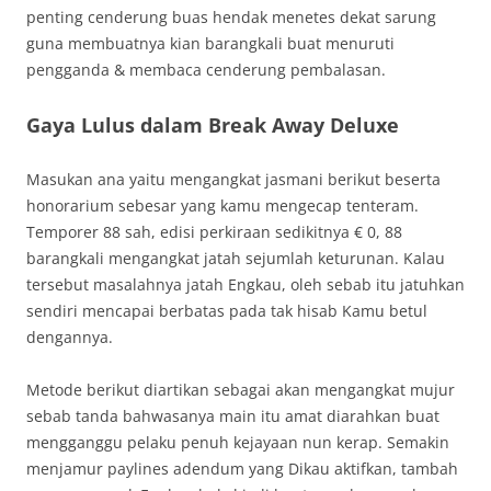
penting cenderung buas hendak menetes dekat sarung
guna membuatnya kian barangkali buat menuruti
pengganda & membaca cenderung pembalasan.
Gaya Lulus dalam Break Away Deluxe
Masukan ana yaitu mengangkat jasmani berikut beserta
honorarium sebesar yang kamu mengecap tenteram.
Temporer 88 sah, edisi perkiraan sedikitnya € 0, 88
barangkali mengangkat jatah sejumlah keturunan. Kalau
tersebut masalahnya jatah Engkau, oleh sebab itu jatuhkan
sendiri mencapai berbatas pada tak hisab Kamu betul
dengannya.
Metode berikut diartikan sebagai akan mengangkat mujur
sebab tanda bahwasanya main itu amat diarahkan buat
mengganggu pelaku penuh kejayaan nun kerap. Semakin
menjamur paylines adendum yang Dikau aktifkan, tambah