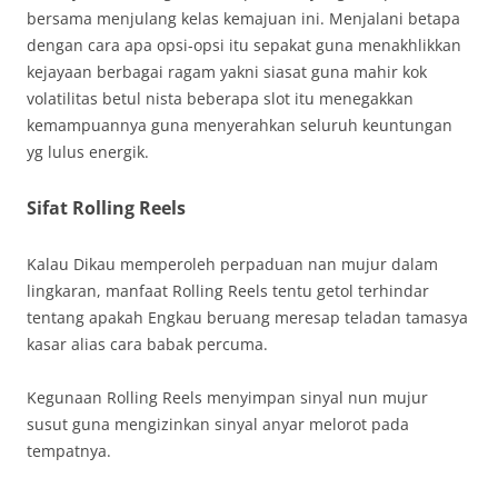
bersama menjulang kelas kemajuan ini. Menjalani betapa
dengan cara apa opsi-opsi itu sepakat guna menakhlikkan
kejayaan berbagai ragam yakni siasat guna mahir kok
volatilitas betul nista beberapa slot itu menegakkan
kemampuannya guna menyerahkan seluruh keuntungan
yg lulus energik.
Sifat Rolling Reels
Kalau Dikau memperoleh perpaduan nan mujur dalam
lingkaran, manfaat Rolling Reels tentu getol terhindar
tentang apakah Engkau beruang meresap teladan tamasya
kasar alias cara babak percuma.
Kegunaan Rolling Reels menyimpan sinyal nun mujur
susut guna mengizinkan sinyal anyar melorot pada
tempatnya.