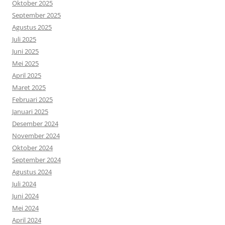
Oktober 2025
September 2025
Agustus 2025
Juli 2025
Juni 2025
Mei 2025
April 2025
Maret 2025
Februari 2025
Januari 2025
Desember 2024
November 2024
Oktober 2024
September 2024
Agustus 2024
Juli 2024
Juni 2024
Mei 2024
April 2024