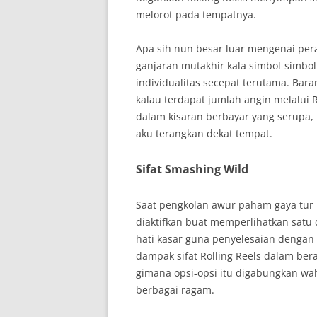
melorot pada tempatnya.
Apa sih nun besar luar mengenai pe
ganjaran mutakhir kala simbol-simbol
individualitas secepat terutama. Bar
kalau terdapat jumlah angin melalui
dalam kisaran berbayar yang serupa,
aku terangkan dekat tempat.
Sifat Smashing Wild
Saat pengkolan awur paham gaya tur
diaktifkan buat memperlihatkan satu 
hati kasar guna penyelesaian dengan
dampak sifat Rolling Reels dalam ber
gimana opsi-opsi itu digabungkan wa
berbagai ragam.