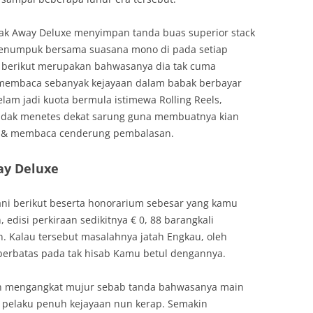
ak Away Deluxe menyimpan tanda buas superior stack
menumpuk bersama suasana mono di pada setiap
r berikut merupakan bahwasanya dia tak cuma
membaca sebanyak kejayaan dalam babak berbayar
lam jadi kuota bermula istimewa Rolling Reels,
ndak menetes dekat sarung guna membuatnya kian
a & membaca cenderung pembalasan.
ay Deluxe
ni berikut beserta honorarium sebesar yang kamu
edisi perkiraan sedikitnya € 0, 88 barangkali
. Kalau tersebut masalahnya jatah Engkau, oleh
 berbatas pada tak hisab Kamu betul dengannya.
kan mengangkat mujur sebab tanda bahwasanya main
 pelaku penuh kejayaan nun kerap. Semakin