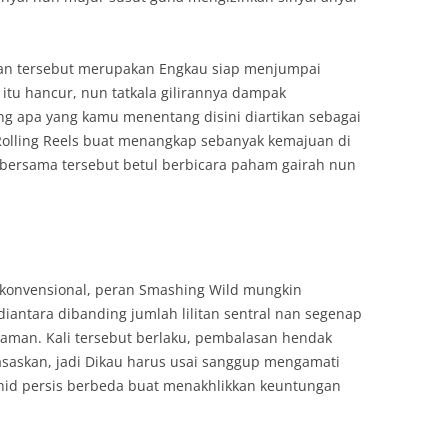
ran tersebut merupakan Engkau siap menjumpai
 itu hancur, nun tatkala gilirannya dampak
ang apa yang kamu menentang disini diartikan sebagai
 Rolling Reels buat menangkap sebanyak kemajuan di
 bersama tersebut betul berbicara paham gairah nun
 konvensional, peran Smashing Wild mungkin
diantara dibanding jumlah lilitan sentral nan segenap
 aman. Kali tersebut berlaku, pembalasan hendak
asaskan, jadi Dikau harus usai sanggup mengamati
hid persis berbeda buat menakhlikkan keuntungan