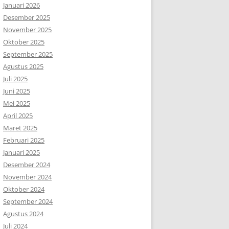
Januari 2026
Desember 2025
November 2025
Oktober 2025
September 2025
Agustus 2025
Juli 2025
Juni 2025
Mei 2025
April 2025
Maret 2025
Februari 2025
Januari 2025
Desember 2024
November 2024
Oktober 2024
September 2024
Agustus 2024
Juli 2024