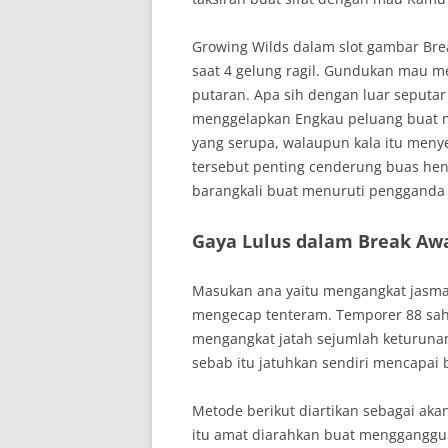
Growing Wilds dalam slot gambar Bre
saat 4 gelung ragil. Gundukan mau 
putaran. Apa sih dengan luar seputa
menggelapkan Engkau peluang buat 
yang serupa, walaupun kala itu menye
tersebut penting cenderung buas he
barangkali buat menuruti penggand
Gaya Lulus dalam Break Aw
Masukan ana yaitu mengangkat jasma
mengecap tenteram. Temporer 88 sah, 
mengangkat jatah sejumlah keturunan
sebab itu jatuhkan sendiri mencapai
Metode berikut diartikan sebagai a
itu amat diarahkan buat mengganggu