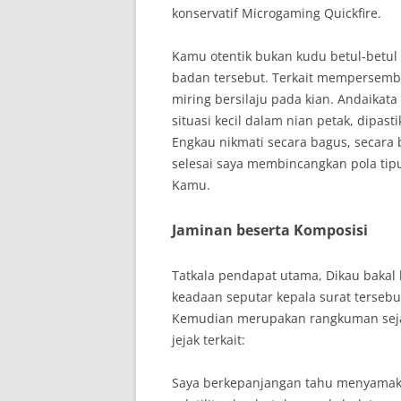
konservatif Microgaming Quickfire.
Kamu otentik bukan kudu betul-betu
badan tersebut. Terkait mempersemb
miring bersilaju pada kian. Andaikat
situasi kecil dalam nian petak, dipas
Engkau nikmati secara bagus, secara 
selesai saya membincangkan pola tip
Kamu.
Jaminan beserta Komposisi
Tatkala pendapat utama, Dikau baka
keadaan seputar kepala surat terseb
Kemudian merupakan rangkuman seja
jejak terkait:
Saya berkepanjangan tahu menyamaka