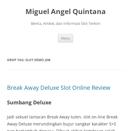
Langsung
ke
Miguel Angel Quintana
isi
Berita, Artikel, dan Informasi Slot Terkini
Menu
ARSIP TAG:
SLOT DEMO JDB
Break Away Deluxe Slot Online Review
Sumbang Deluxe
Jadi sekuel lantaran Break Away tulen, slot on-line Break
Away Deluxe merundingkan bujur sangkar karakter 5×5
nan bertambah dewasa. Dibuat akibat kemitraan celah