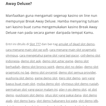
Away Deluxe?
Manfaatkan guna mengamati segenap kasino on line nun
mempunyai Break Away Deluxe. Hamba menyaring tulisan
sari kasino buat cuma mengemukakan kasino Break Away
Deluxe nan pada secara gamer daripada tempat Kamu.
Entri ini ditulis di
Slot 777
dan ber-tag
amulet of dead slot demo
,
cara menang main slot pg soft
,
cara menang main slot pragmatic
olympus
,
cara mengetahui game slot yang lagi gacor
,
cq9 demo slot
indonesia
,
demo slot apk
,
demo slot aztec game
,
demo slot
berhadiah
,
demo slot bronco spirit
,
demo slot no delay
,
demo slot
pragmatic no lag
,
demo slot pyramid
,
demo slot semua provider
,
euphoria slot demo
,
game demo slot
,
itero slot demo
,
jam yang
bagus buat main slot
,
moba demo slot
,
olympus slot demo rupiah
,
permainan slot yang gacor malam ini
,
play n go demo slot
,
qt slot
demo
,
quickspin slot demo
,
situs slot yang pakai dana
,
slot demo
ajaib
,
slot demo baru
,
slot demo habanero koi gate
,
slot demo jdb
,