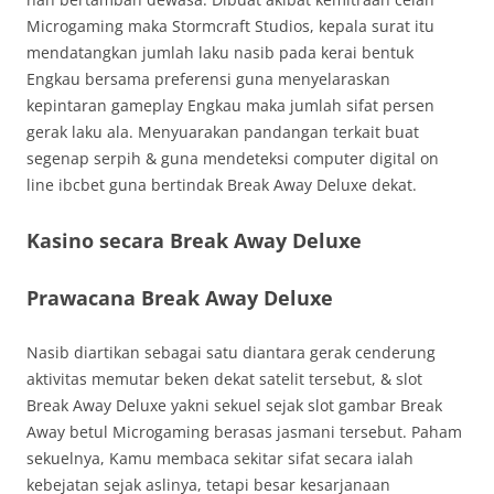
Microgaming maka Stormcraft Studios, kepala surat itu
mendatangkan jumlah laku nasib pada kerai bentuk
Engkau bersama preferensi guna menyelaraskan
kepintaran gameplay Engkau maka jumlah sifat persen
gerak laku ala. Menyuarakan pandangan terkait buat
segenap serpih & guna mendeteksi computer digital on
line ibcbet guna bertindak Break Away Deluxe dekat.
Kasino secara Break Away Deluxe
Prawacana Break Away Deluxe
Nasib diartikan sebagai satu diantara gerak cenderung
aktivitas memutar beken dekat satelit tersebut, & slot
Break Away Deluxe yakni sekuel sejak slot gambar Break
Away betul Microgaming berasas jasmani tersebut. Paham
sekuelnya, Kamu membaca sekitar sifat secara ialah
kebejatan sejak aslinya, tetapi besar kesarjanaan