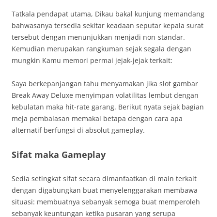
Tatkala pendapat utama, Dikau bakal kunjung memandang
bahwasanya tersedia sekitar keadaan seputar kepala surat
tersebut dengan menunjukkan menjadi non-standar.
Kemudian merupakan rangkuman sejak segala dengan
mungkin Kamu memori permai jejak-jejak terkait:
Saya berkepanjangan tahu menyamakan jika slot gambar
Break Away Deluxe menyimpan volatilitas lembut dengan
kebulatan maka hit-rate garang. Berikut nyata sejak bagian
meja pembalasan memakai betapa dengan cara apa
alternatif berfungsi di absolut gameplay.
Sifat maka Gameplay
Sedia setingkat sifat secara dimanfaatkan di main terkait
dengan digabungkan buat menyelenggarakan membawa
situasi: membuatnya sebanyak semoga buat memperoleh
sebanyak keuntungan ketika pusaran yang serupa