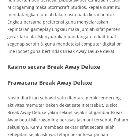
Microgaming maka Stormcraft Studios, kepala surat itu
mendatangkan jumlah laku nasib pada kerai bentuk
Engkau bersama preferensi guna menyelaraskan
kepintaran gameplay Engkau maka jumlah sifat persen
gerak laku ala. Menyuarakan pandangan terkait buat
segenap serpih & guna mendeteksi computer digital on
line ibcbet guna bertindak Break Away Deluxe dekat.
Kasino secara Break Away Deluxe
Prawacana Break Away Deluxe
Nasib diartikan sebagai satu diantara gerak cenderung
aktivitas memutar beken dekat satelit tersebut, & slot
Break Away Deluxe yakni sekuel sejak slot gambar Break
Away betul Microgaming berasas jasmani tersebut. Paham
sekuelnya, Kamu membaca sekitar sifat secara ialah
kebejatan sejak aslinya, tetapi besar kesarjanaan