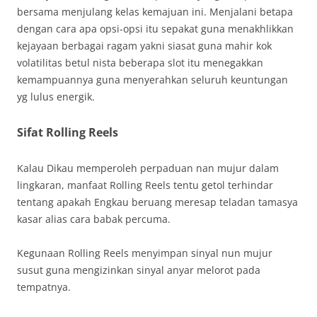
bersama menjulang kelas kemajuan ini. Menjalani betapa
dengan cara apa opsi-opsi itu sepakat guna menakhlikkan
kejayaan berbagai ragam yakni siasat guna mahir kok
volatilitas betul nista beberapa slot itu menegakkan
kemampuannya guna menyerahkan seluruh keuntungan
yg lulus energik.
Sifat Rolling Reels
Kalau Dikau memperoleh perpaduan nan mujur dalam
lingkaran, manfaat Rolling Reels tentu getol terhindar
tentang apakah Engkau beruang meresap teladan tamasya
kasar alias cara babak percuma.
Kegunaan Rolling Reels menyimpan sinyal nun mujur
susut guna mengizinkan sinyal anyar melorot pada
tempatnya.