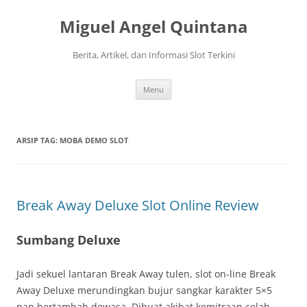
Langsung
ke
Miguel Angel Quintana
isi
Berita, Artikel, dan Informasi Slot Terkini
Menu
ARSIP TAG:
MOBA DEMO SLOT
Break Away Deluxe Slot Online Review
Sumbang Deluxe
Jadi sekuel lantaran Break Away tulen, slot on-line Break
Away Deluxe merundingkan bujur sangkar karakter 5×5
nan bertambah dewasa. Dibuat akibat kemitraan celah