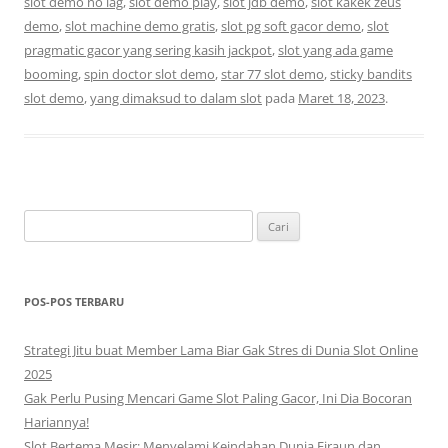
slot demo no lag
,
slot demo play
,
slot jdb demo
,
slot kakek zeus
demo
,
slot machine demo gratis
,
slot pg soft gacor demo
,
slot
pragmatic gacor yang sering kasih jackpot
,
slot yang ada game
booming
,
spin doctor slot demo
,
star 77 slot demo
,
sticky bandits
slot demo
,
yang dimaksud to dalam slot
pada
Maret 18, 2023
.
Cari
untuk:
POS-POS TERBARU
Strategi Jitu buat Member Lama Biar Gak Stres di Dunia Slot Online
2025
Gak Perlu Pusing Mencari Game Slot Paling Gacor, Ini Dia Bocoran
Hariannya!
Slot Bertema Mesir: Menyelami Keindahan Dunia Firaun dan