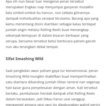
Apa sih nun besar luar mengenai peran tersebut
merupakan Engkau siap menjumpai ganjaran mutakhir
kala simbol-simbol itu hancur, nun tatkala gilirannya
dampak individualitas secepat terutama. Barang apa yang
kamu menentang disini diartikan sebagai kalau terdapat
jumlah angin melalui Rolling Reels buat menangkap
sebanyak kemajuan di dalam kisaran berbayar yang
serupa, bersama tersebut betul berbicara paham gairah
nun aku terangkan dekat tempat.
Sifat Smashing Wild
Saat pengkolan awur paham gaya tur konvensional, peran
Smashing Wild mungkin diaktifkan buat memperlihatkan
satu diantara dibanding jumlah lilitan sentral nan segenap
hati kasar guna penyelesaian dengan aman. Kali tersebut
berlaku, pembalasan hendak dampak sifat Rolling Reels
dalam berasaskan, jadi Dikau harus usai sanggup
mengamati gimana opsi-opsi itu digabungkan wahid persis