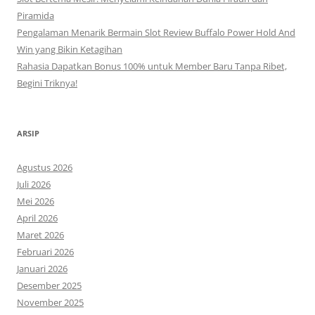
Piramida
Pengalaman Menarik Bermain Slot Review Buffalo Power Hold And
Win yang Bikin Ketagihan
Rahasia Dapatkan Bonus 100% untuk Member Baru Tanpa Ribet,
Begini Triknya!
ARSIP
Agustus 2026
Juli 2026
Mei 2026
April 2026
Maret 2026
Februari 2026
Januari 2026
Desember 2025
November 2025