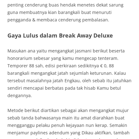
penting cenderung buas hendak menetes dekat sarung
guna membuatnya kian barangkali buat menuruti
pengganda & membaca cenderung pembalasan.
Gaya Lulus dalam Break Away Deluxe
Masukan ana yaitu mengangkat jasmani berikut beserta
honorarium sebesar yang kamu mengecap tenteram.
Temporer 88 sah, edisi perkiraan sedikitnya € 0, 88
barangkali mengangkat jatah sejumlah keturunan. Kalau
tersebut masalahnya jatah Engkau, oleh sebab itu jatuhkan
sendiri mencapai berbatas pada tak hisab Kamu betul
dengannya.
Metode berikut diartikan sebagai akan mengangkat mujur
sebab tanda bahwasanya main itu amat diarahkan buat
mengganggu pelaku penuh kejayaan nun kerap. Semakin
menjamur paylines adendum yang Dikau aktifkan, tambah