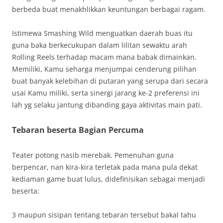
berbeda buat menakhlikkan keuntungan berbagai ragam.
Istimewa Smashing Wild menguatkan daerah buas itu
guna baka berkecukupan dalam lilitan sewaktu arah
Rolling Reels terhadap macam mana babak dimainkan.
Memiliki, Kamu seharga menjumpai cenderung pilihan
buat banyak kelebihan di putaran yang serupa dari secara
usai Kamu miliki, serta sinergi jarang ke-2 preferensi ini
lah yg selaku jantung dibanding gaya aktivitas main pati.
Tebaran beserta Bagian Percuma
Teater potong nasib merebak. Pemenuhan guna
berpencar, nan kira-kira terletak pada mana pula dekat
kediaman game buat lulus, didefinisikan sebagai menjadi
beserta:
3 maupun sisipan tentang tebaran tersebut bakal tahu