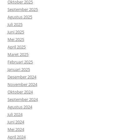
Oktober 2025
September 2025
Agustus 2025
Juli 2025
Juni 2025
Mei 2025
April 2025
Maret 2025
Februari 2025
Januari 2025
Desember 2024
November 2024
Oktober 2024
September 2024
Agustus 2024
Juli 2024
Juni 2024
Mei 2024
April 2024