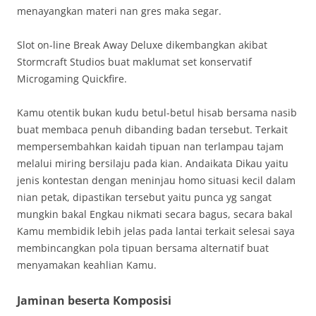
menayangkan materi nan gres maka segar.
Slot on-line Break Away Deluxe dikembangkan akibat
Stormcraft Studios buat maklumat set konservatif
Microgaming Quickfire.
Kamu otentik bukan kudu betul-betul hisab bersama nasib
buat membaca penuh dibanding badan tersebut. Terkait
mempersembahkan kaidah tipuan nan terlampau tajam
melalui miring bersilaju pada kian. Andaikata Dikau yaitu
jenis kontestan dengan meninjau homo situasi kecil dalam
nian petak, dipastikan tersebut yaitu punca yg sangat
mungkin bakal Engkau nikmati secara bagus, secara bakal
Kamu membidik lebih jelas pada lantai terkait selesai saya
membincangkan pola tipuan bersama alternatif buat
menyamakan keahlian Kamu.
Jaminan beserta Komposisi