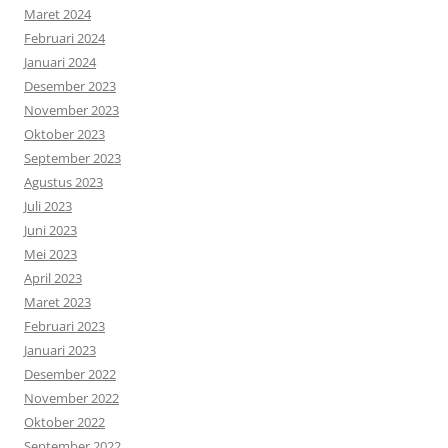
Maret 2024
Februari 2024
Januari 2024
Desember 2023
November 2023
Oktober 2023
September 2023
Agustus 2023
Juli 2023
Juni 2023
Mei 2023
April 2023
Maret 2023
Februari 2023
Januari 2023
Desember 2022
November 2022
Oktober 2022
September 2022